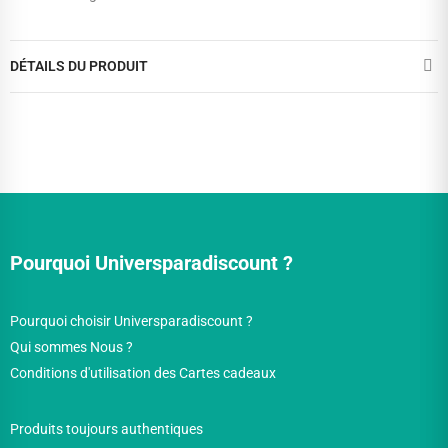
DÉTAILS DU PRODUIT
Pourquoi Universparadiscount ?
Pourquoi choisir Universparadiscount ?
Qui sommes Nous ?
Conditions d'utilisation des Cartes cadeaux
Produits toujours authentiques