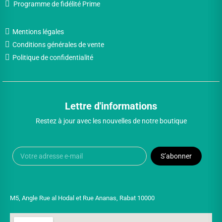
Programme de fidélité Prime
Mentions légales
Conditions générales de vente
Politique de confidentialité
Lettre d'informations
Restez à jour avec les nouvelles de notre boutique
S’abonner
M5, Angle Rue al Hodal et Rue Ananas, Rabat 10000