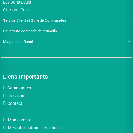
Les Bons Deals
Click and Collect
Service Client et Suivi de Commandes
Pour toute demande de conseils
Magasin de Rabat
Liens Importants
Commandes
Livraison
Contact
Mon compte
Mes informations personnelles