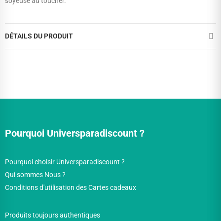
soyeuse au toucher.
DÉTAILS DU PRODUIT
Pourquoi Universparadiscount ?
Pourquoi choisir Universparadiscount ?
Qui sommes Nous ?
Conditions d'utilisation des Cartes cadeaux
Produits toujours authentiques