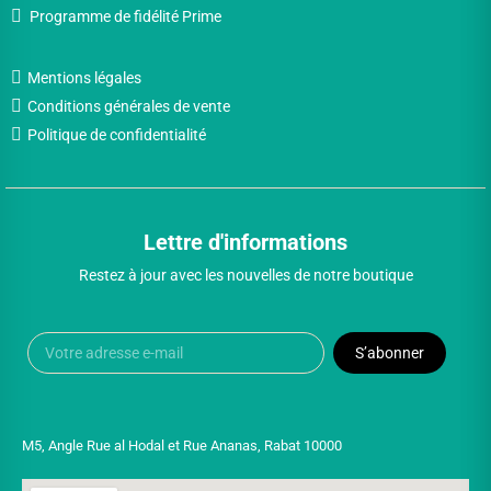
Programme de fidélité Prime
Mentions légales
Conditions générales de vente
Politique de confidentialité
Lettre d'informations
Restez à jour avec les nouvelles de notre boutique
S’abonner
M5, Angle Rue al Hodal et Rue Ananas, Rabat 10000