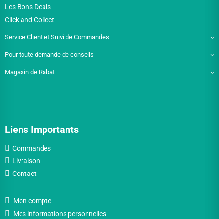
Les Bons Deals
Click and Collect
Service Client et Suivi de Commandes
Pour toute demande de conseils
Magasin de Rabat
Liens Importants
Commandes
Livraison
Contact
Mon compte
Mes informations personnelles