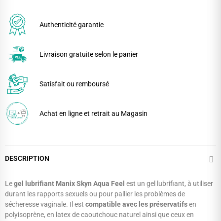
Authenticité garantie
Livraison gratuite selon le panier
Satisfait ou remboursé
Achat en ligne et retrait au Magasin
DESCRIPTION
Le
gel lubrifiant Manix Skyn
Aqua Feel
est un gel lubrifiant, à utiliser
durant les rapports sexuels ou pour pallier les problèmes de
sécheresse vaginale. Il est
compatible avec les préservatifs
en
polyisoprène, en latex de caoutchouc naturel ainsi que ceux en