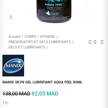
Cliquez pour agrandir
Accueil
CORPS
HYGIENE
PRESERVATIFS ET GELS LUBRIFIANTS
GELS ET LUBRIFIANTS
MANIX SKYN GEL LUBRIFIANT AQUA FEEL 80ML
138,00 MAD
92,05 MAD
TTC