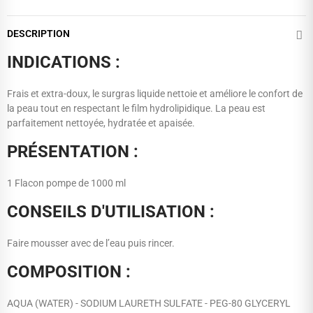
DESCRIPTION
INDICATIONS :
Frais et extra-doux, le surgras liquide nettoie et améliore le confort de
la peau tout en respectant le film hydrolipidique. La peau est
parfaitement nettoyée, hydratée et apaisée.
PRÉSENTATION :
1 Flacon pompe de 1000 ml
CONSEILS D'UTILISATION :
Faire mousser avec de l’eau puis rincer.
COMPOSITION :
AQUA (WATER) - SODIUM LAURETH SULFATE - PEG-80 GLYCERYL