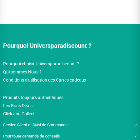
Pourquoi Universparadiscount ?
Pourquoi choisir Universparadiscount ?
Qui sommes Nous ?
Conditions d'utilisation des Cartes cadeaux
Produits toujours authentiques
Les Bons Deals
Click and Collect
Service Client et Suivi de Commandes
Pour toute demande de conseils