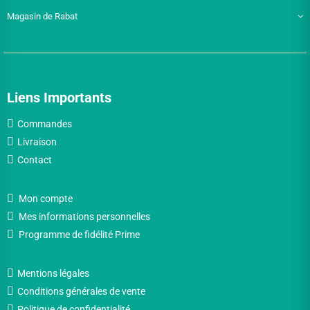
Magasin de Rabat
Liens Importants
Commandes
Livraison
Contact
Mon compte
Mes informations personnelles
Programme de fidélité Prime
Mentions légales
Conditions générales de vente
Politique de confidentialité