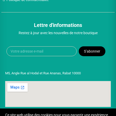
Lettre d'informations
Restez à jour avec les nouvelles de notre boutique
S’abonner
M5, Angle Rue al Hodal et Rue Ananas, Rabat 10000
Ce site web utilise des cookies pour vous garantir une expérience