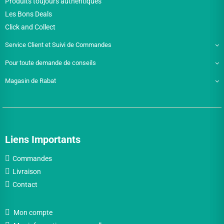
Produits toujours authentiques
Les Bons Deals
Click and Collect
Service Client et Suivi de Commandes
Pour toute demande de conseils
Magasin de Rabat
Liens Importants
Commandes
Livraison
Contact
Mon compte