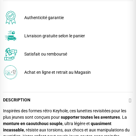
Authenticité garantie
Livraison gratuite selon le panier
Satisfait ou remboursé
Achat en ligne et retrait au Magasin
DESCRIPTION
Inspirées des formes rétro Keyhole, ces lunettes revisitées pour les
plus jeunes sont conçues pour
supporter toutes les aventures
. La
monture en caoutchouc souple
, ultra légère et
quasiment
incassable
, résiste aux torsions, aux chocs et aux manipulations du