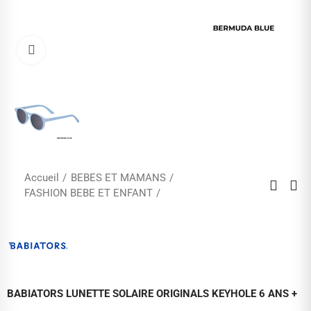
Cliquez pour agrandir
Accueil
BEBES ET MAMANS
FASHION BEBE ET ENFANT
BABIATORS LUNETTE SOLAIRE ORIGINALS KEYHOLE 6 ANS +