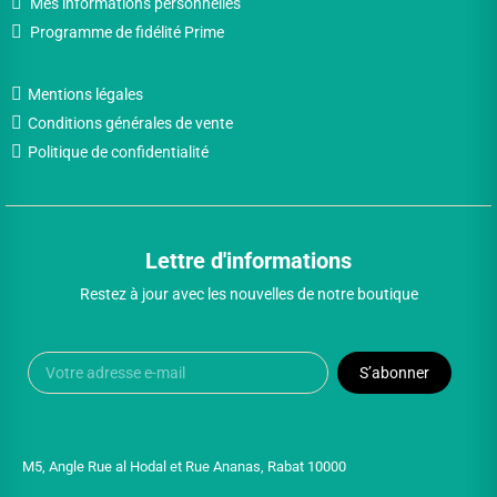
Mes informations personnelles
Programme de fidélité Prime
Mentions légales
Conditions générales de vente
Politique de confidentialité
Lettre d'informations
Restez à jour avec les nouvelles de notre boutique
S’abonner
M5, Angle Rue al Hodal et Rue Ananas, Rabat 10000