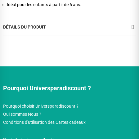
Idéal pour les enfants à partir de 6 ans.
DÉTAILS DU PRODUIT
Pourquoi Universparadiscount ?
Pourquoi choisir Universparadiscount ?
Qui sommes Nous ?
Conditions d'utilisation des Cartes cadeaux