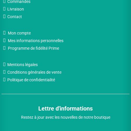
Commandes
Livraison
Contact
Mon compte
Mes informations personnelles
Programme de fidélité Prime
Mentions légales
Conditions générales de vente
Politique de confidentialité
Lettre d'informations
Restez à jour avec les nouvelles de notre boutique