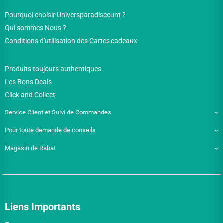
Pourquoi choisir Universparadiscount ?
Qui sommes Nous ?
Conditions d'utilisation des Cartes cadeaux
Produits toujours authentiques
Les Bons Deals
Click and Collect
Service Client et Suivi de Commandes
Pour toute demande de conseils
Magasin de Rabat
Liens Importants