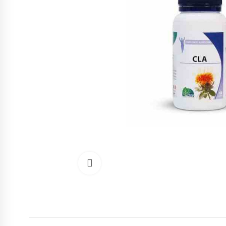
Cliquez pour agrandir