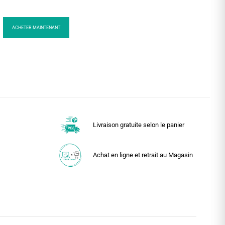
ACHETER MAINTENANT
Livraison gratuite selon le panier
Achat en ligne et retrait au Magasin