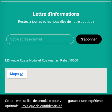
Lettre d'informations
Restez à jour avec les nouvelles de notre boutique
S’abonner
M5, Angle Rue al Hodal et Rue Ananas, Rabat 10000
Ce site web utilise des cookies pour vous garantir une expérience
optimale.
Politique de confidentialité
Copyright © 2025 UNIVERSPARADISCOUNT