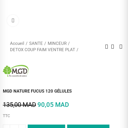
Cliquez pour agrandir
Accueil
SANTE
MINCEUR
DETOX COUP FAIM VENTRE PLAT
MGD NATURE FUCUS 120 GÉLULES
135,00 MAD
90,05 MAD
TTC