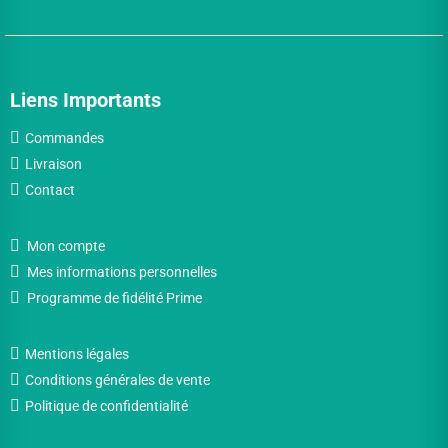
Liens Importants
Commandes
Livraison
Contact
Mon compte
Mes informations personnelles
Programme de fidélité Prime
Mentions légales
Conditions générales de vente
Politique de confidentialité