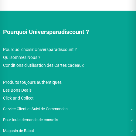
Pourquoi Universparadiscount ?
Pourquoi choisir Universparadiscount ?
Qui sommes Nous ?
Conditions d'utilisation des Cartes cadeaux
Produits toujours authentiques
Les Bons Deals
Click and Collect
Service Client et Suivi de Commandes
Pour toute demande de conseils
Magasin de Rabat