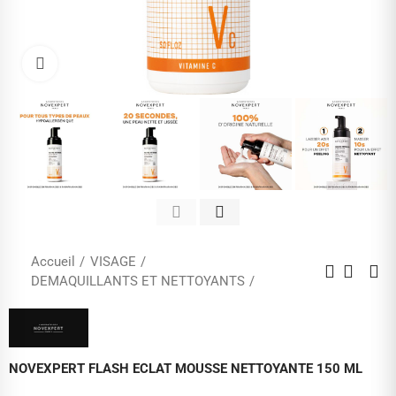
Cliquez pour agrandir
Accueil
VISAGE
DEMAQUILLANTS ET NETTOYANTS
NOVEXPERT FLASH ECLAT MOUSSE NETTOYANTE 150 ML