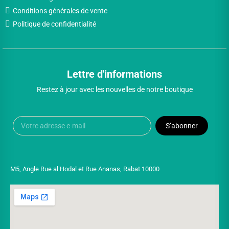
Conditions générales de vente
Politique de confidentialité
Lettre d'informations
Restez à jour avec les nouvelles de notre boutique
S’abonner
M5, Angle Rue al Hodal et Rue Ananas, Rabat 10000