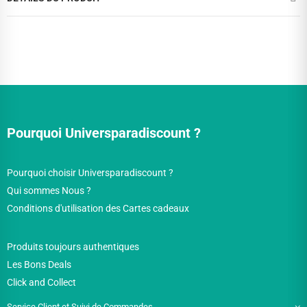
Pourquoi Universparadiscount ?
Pourquoi choisir Universparadiscount ?
Qui sommes Nous ?
Conditions d'utilisation des Cartes cadeaux
Produits toujours authentiques
Les Bons Deals
Click and Collect
Service Client et Suivi de Commandes