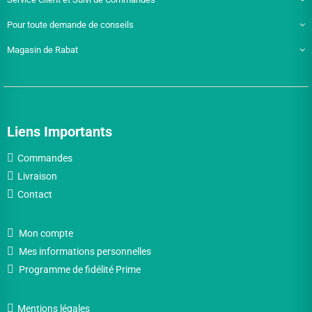
Pour toute demande de conseils
Magasin de Rabat
Liens Importants
Commandes
Livraison
Contact
Mon compte
Mes informations personnelles
Programme de fidélité Prime
Mentions légales