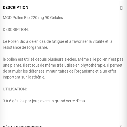
DESCRIPTION
MGD Pollen Bio 220 mg 90 Gélules
DESCRIPTION:
Le Pollen Bio aide en cas de fatigue et à favoriser la vitalité et la
résistance de l'organisme.
le pollen est utilisé depuis plusieurs siècles. Même si le pollen n'est pas
une plante, il est tout de même très utilisé en phytothérapie. Il permet
de stimuler les défenses immunitaires de l'organisme et a un effet
important sur l'asthénie.
UTILISATION:
3 à 6 gélules par jour, avec un grand verre d'eau.