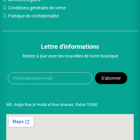
Conditions générales de vente
Politique de confidentialité
Lettre d'informations
Restez à jour avec les nouvelles de notre boutique
S’abonner
M5, Angle Rue al Hodal et Rue Ananas, Rabat 10000