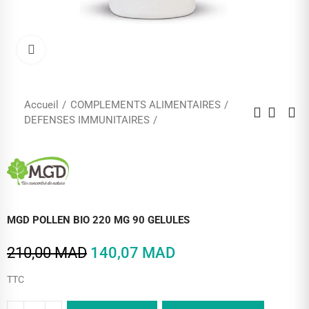
Cliquez pour agrandir
Accueil
COMPLEMENTS ALIMENTAIRES
DEFENSES IMMUNITAIRES
MGD POLLEN BIO 220 MG 90 GELULES
210,00 MAD
140,07 MAD
TTC