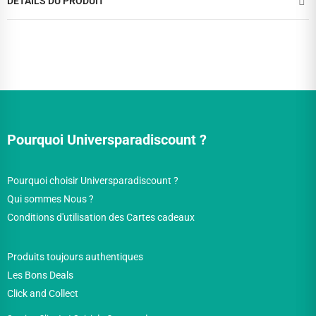
DÉTAILS DU PRODUIT
Pourquoi Universparadiscount ?
Pourquoi choisir Universparadiscount ?
Qui sommes Nous ?
Conditions d'utilisation des Cartes cadeaux
Produits toujours authentiques
Les Bons Deals
Click and Collect