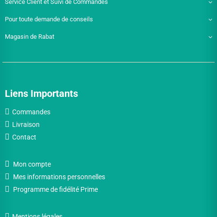
Service Client et Suivi de Commandes
Pour toute demande de conseils
Magasin de Rabat
Liens Importants
Commandes
Livraison
Contact
Mon compte
Mes informations personnelles
Programme de fidélité Prime
Mentions légales