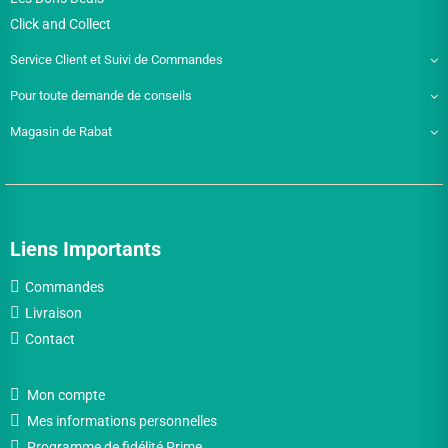
Click and Collect
Service Client et Suivi de Commandes
Pour toute demande de conseils
Magasin de Rabat
Liens Importants
Commandes
Livraison
Contact
Mon compte
Mes informations personnelles
Programme de fidélité Prime