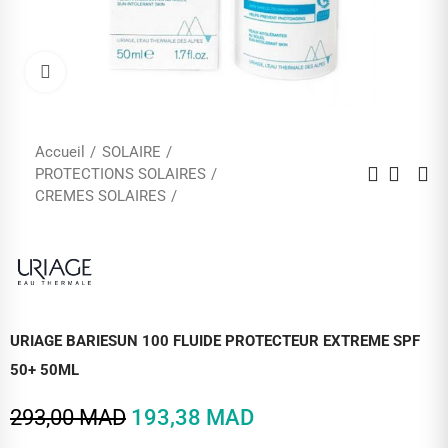
Cliquez pour agrandir
Accueil
SOLAIRE
PROTECTIONS SOLAIRES
CREMES SOLAIRES
URIAGE BARIESUN 100 FLUIDE PROTECTEUR EXTREME SPF
50+ 50ML
293,00 MAD
193,38 MAD