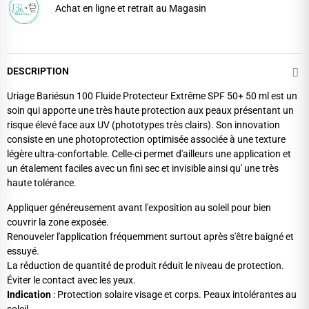
Achat en ligne et retrait au Magasin
DESCRIPTION
Uriage Bariésun 100 Fluide Protecteur Extrême SPF 50+ 50 ml est un
soin qui apporte une très haute protection aux peaux présentant un
risque élevé face aux UV (phototypes très clairs). Son innovation
consiste en une photoprotection optimisée associée à une texture
légère ultra-confortable. Celle-ci permet d'ailleurs une application et
un étalement faciles avec un fini sec et invisible ainsi qu' une très
haute tolérance.
Appliquer généreusement avant l'exposition au soleil pour bien
couvrir la zone exposée.
Renouveler l'application fréquemment surtout après s'être baigné et
essuyé.
La réduction de quantité de produit réduit le niveau de protection.
Éviter le contact avec les yeux.
Indication
:
Protection solaire visage et corps. Peaux intolérantes au