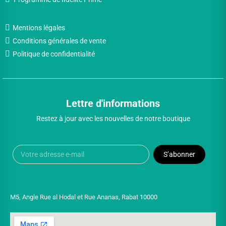
Mentions légales
Conditions générales de vente
Politique de confidentialité
Lettre d'informations
Restez à jour avec les nouvelles de notre boutique
S’abonner
M5, Angle Rue al Hodal et Rue Ananas, Rabat 10000