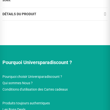
soleil.
DÉTAILS DU PRODUIT
Pourquoi Universparadiscount ?
Pourquoi choisir Universparadiscount ?
Qui sommes Nous ?
Conditions d'utilisation des Cartes cadeaux
Produits toujours authentiques
Les Bons Deals