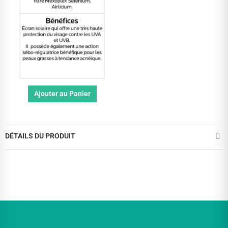
Ajouter au Panier
DÉTAILS DU PRODUIT