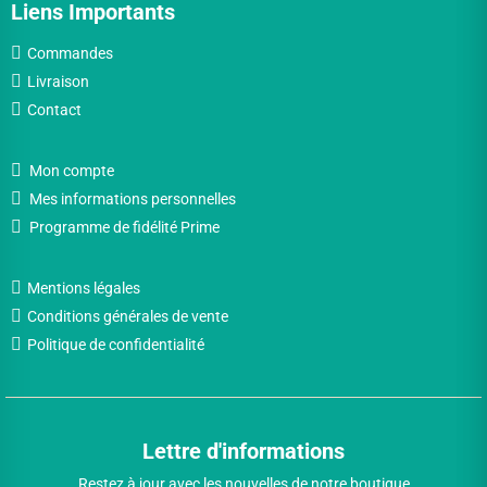
Liens Importants
Commandes
Livraison
Contact
Mon compte
Mes informations personnelles
Programme de fidélité Prime
Mentions légales
Conditions générales de vente
Politique de confidentialité
Lettre d'informations
Restez à jour avec les nouvelles de notre boutique