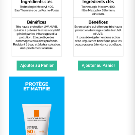
Ajouter au Panier
Ajouter au Panier