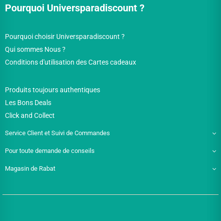
Pourquoi Universparadiscount ?
Pourquoi choisir Universparadiscount ?
Qui sommes Nous ?
Conditions d'utilisation des Cartes cadeaux
Produits toujours authentiques
Les Bons Deals
Click and Collect
Service Client et Suivi de Commandes
Pour toute demande de conseils
Magasin de Rabat