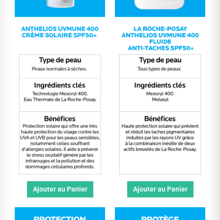
Ajouter au Panier
Ajouter au Panier