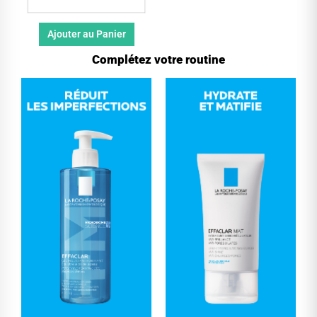
Ajouter au Panier
Complétez votre routine