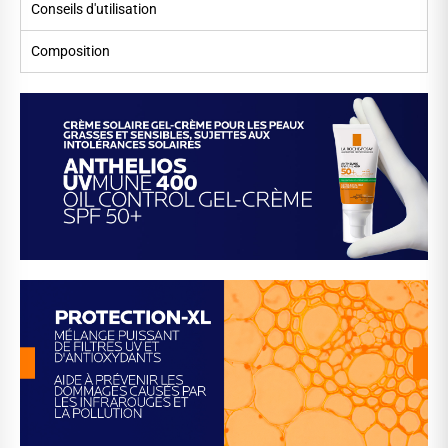
Conseils d'utilisation
Composition