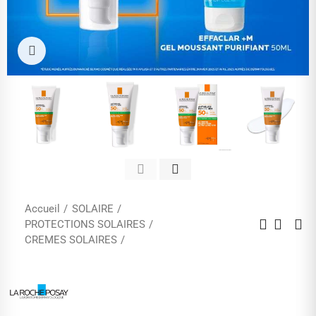
Cliquez pour agrandir
Accueil
SOLAIRE
PROTECTIONS SOLAIRES
CREMES SOLAIRES