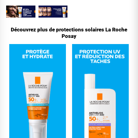
Découvrez plus de protections solaires La Roche
Posay