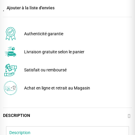
Ajouter à la liste d'envies
Authenticité garantie
Livraison gratuite selon le panier
Satisfait ou remboursé
Achat en ligne et retrait au Magasin
DESCRIPTION
Description