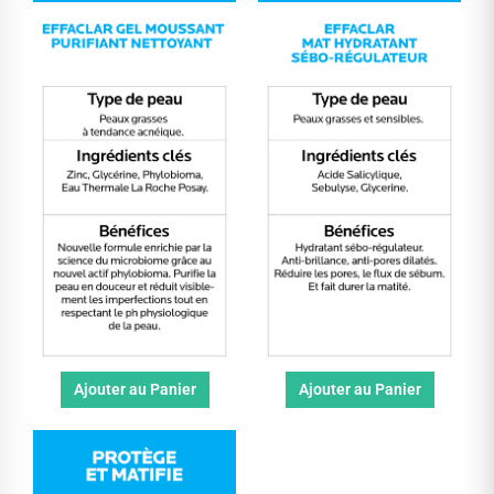
Ajouter au Panier
Ajouter au Panier