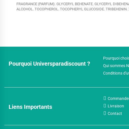
FRAGRANCE (PARFUM). GLYCERYL BEHENATE. GLYCERYL DIBEHEN
ALCOHOL. TOCOPHEROL. TOCOPHERYL GLUCOSIDE. TRIBEHENIN
Pourquoi chois
Pourquoi Universparadiscount ?
Qui sommes N
Conditions d'u
Commande
Liens Importants
Livraison
Contact