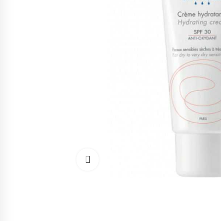
Cliquez pour agrandir