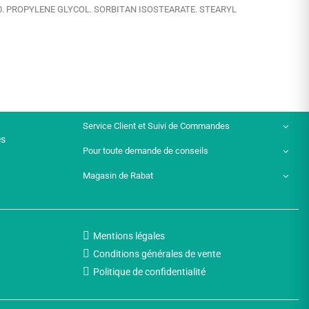
0. PROPYLENE GLYCOL. SORBITAN ISOSTEARATE. STEARYL
Service Client et Suivi de Commandes
es
Pour toute demande de conseils
Magasin de Rabat
Mentions légales
Conditions générales de vente
Politique de confidentialité