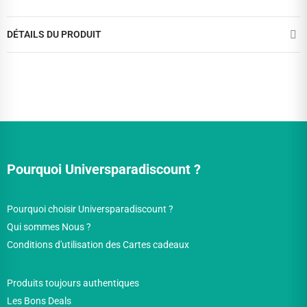
DÉTAILS DU PRODUIT
Pourquoi Universparadiscount ?
Pourquoi choisir Universparadiscount ?
Qui sommes Nous ?
Conditions d'utilisation des Cartes cadeaux
Produits toujours authentiques
Les Bons Deals