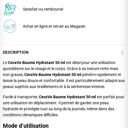
Satisfait ou remboursé
Achat en ligne et retrait au Magasin
DESCRIPTION
Le
CeraVe Baume Hydratant 50 ml
est idéal pour une utilisation
quotidienne sur le visage et le corps. Grâce à sa texture riche mais
non grasse,
CeraVe Baume Hydratant 50 ml
pénètre rapidement et
laisse la peau douce et confortable. Il est particulièrement adapté aux
peaux sujettes aux tiraillements et à la sécheresse intense.
Facile à transporter,
CeraVe Baume Hydratant 50 ml
est parfait pour
une utilisation en déplacement. Il permet de garder une peau
hydratée et protégée tout au long de la journée, même dans des
conditions climatiques difficiles.
Mode d’utilisation