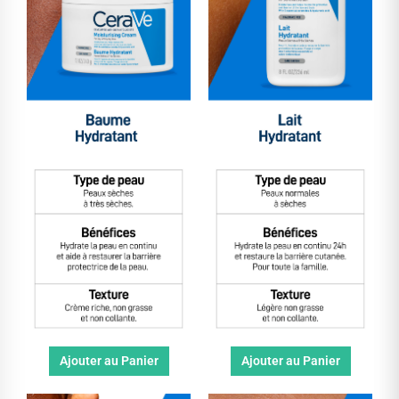
Ajouter au Panier
Ajouter au Panier