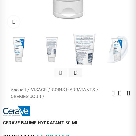
Cliquez pour agrandir
Accueil
VISAGE
SOINS HYDRATANTS
CREMES JOUR
CERAVE BAUME HYDRATANT 50 ML