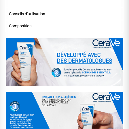
Conseils d'utilisation
Composition