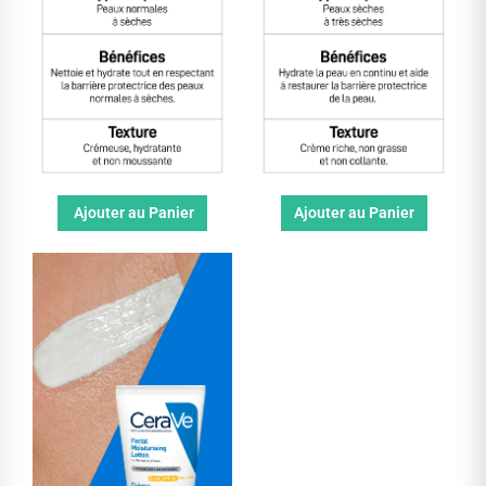
Ajouter au Panier
Ajouter au Panier