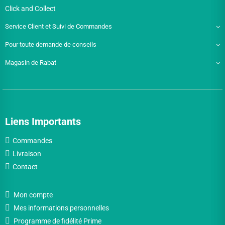
Click and Collect
Service Client et Suivi de Commandes
Pour toute demande de conseils
Magasin de Rabat
Liens Importants
Commandes
Livraison
Contact
Mon compte
Mes informations personnelles
Programme de fidélité Prime