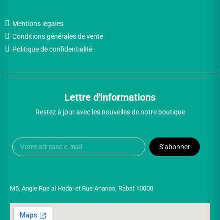
Mentions légales
Conditions générales de vente
Politique de confidentialité
Lettre d'informations
Restez à jour avec les nouvelles de notre boutique
S’abonner
M5, Angle Rue al Hodal et Rue Ananas, Rabat 10000