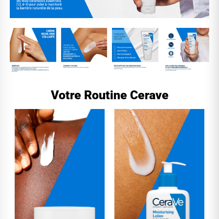
Votre Routine Cerave