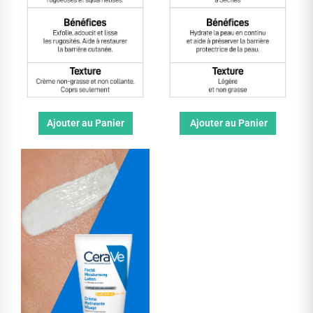
Ajouter au Panier
Ajouter au Panier