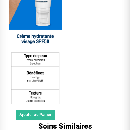
Ajouter au Panier
Soins Similaires