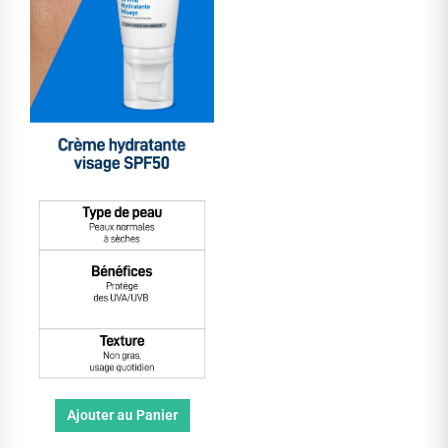
Ajouter au Panier