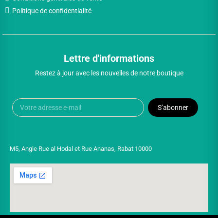
Politique de confidentialité
Lettre d'informations
Restez à jour avec les nouvelles de notre boutique
S’abonner
M5, Angle Rue al Hodal et Rue Ananas, Rabat 10000