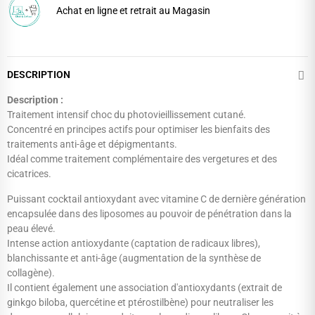
Achat en ligne et retrait au Magasin
DESCRIPTION
Description :
Traitement intensif choc du photovieillissement cutané.
Concentré en principes actifs pour optimiser les bienfaits des
traitements anti-âge et dépigmentants.
Idéal comme traitement complémentaire des vergetures et des
cicatrices.
Puissant cocktail antioxydant avec vitamine C de dernière génération
encapsulée dans des liposomes au pouvoir de pénétration dans la
peau élevé.
Intense action antioxydante (captation de radicaux libres),
blanchissante et anti-âge (augmentation de la synthèse de
collagène).
Il contient également une association d'antioxydants (extrait de
ginkgo biloba, quercétine et ptérostilbène) pour neutraliser les