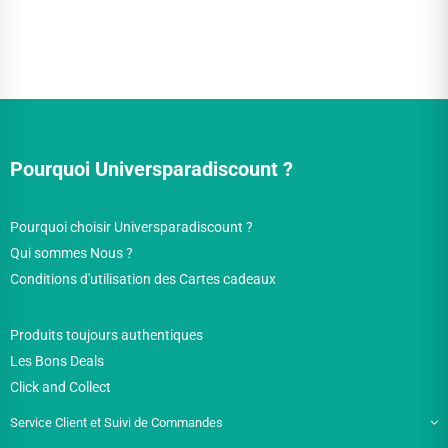
Pourquoi Universparadiscount ?
Pourquoi choisir Universparadiscount ?
Qui sommes Nous ?
Conditions d'utilisation des Cartes cadeaux
Produits toujours authentiques
Les Bons Deals
Click and Collect
Service Client et Suivi de Commandes