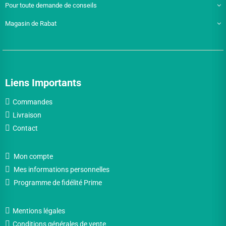
Pour toute demande de conseils
Magasin de Rabat
Liens Importants
Commandes
Livraison
Contact
Mon compte
Mes informations personnelles
Programme de fidélité Prime
Mentions légales
Conditions générales de vente