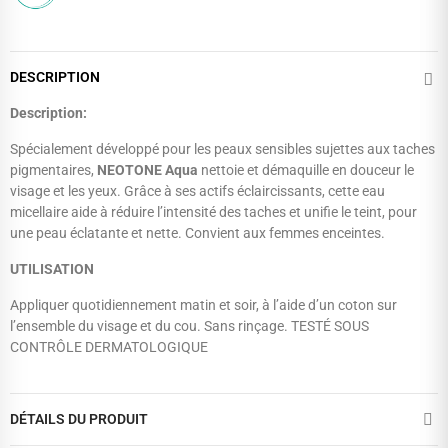
DESCRIPTION
Description:
Spécialement développé pour les peaux sensibles sujettes aux taches
pigmentaires,
NEOTONE Aqua
nettoie et démaquille en douceur le
visage et les yeux. Grâce à ses actifs éclaircissants, cette eau
micellaire aide à réduire l’intensité des taches et unifie le teint, pour
une peau éclatante et nette. Convient aux femmes enceintes.
UTILISATION
Appliquer quotidiennement matin et soir, à l’aide d’un coton sur
l’ensemble du visage et du cou. Sans rinçage. TESTÉ SOUS
CONTRÔLE DERMATOLOGIQUE
DÉTAILS DU PRODUIT