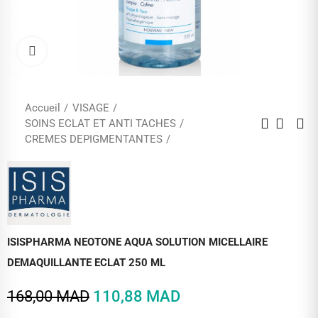
Cliquez pour agrandir
Accueil
VISAGE
SOINS ECLAT ET ANTI TACHES
CREMES DEPIGMENTANTES
ISISPHARMA NEOTONE AQUA SOLUTION MICELLAIRE
DEMAQUILLANTE ECLAT 250 ML
168,00 MAD
110,88 MAD