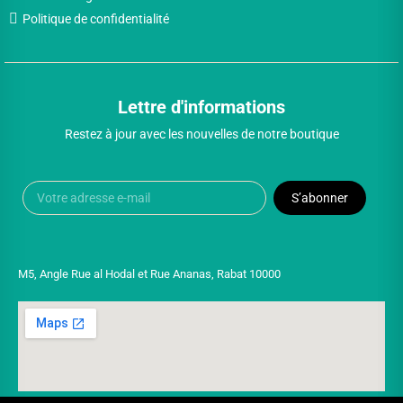
Politique de confidentialité
Lettre d'informations
Restez à jour avec les nouvelles de notre boutique
S’abonner
M5, Angle Rue al Hodal et Rue Ananas, Rabat 10000