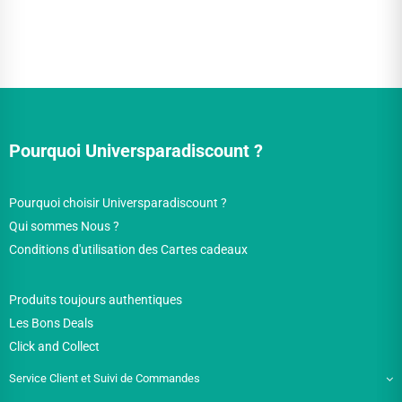
Pourquoi Universparadiscount ?
Pourquoi choisir Universparadiscount ?
Qui sommes Nous ?
Conditions d'utilisation des Cartes cadeaux
Produits toujours authentiques
Les Bons Deals
Click and Collect
Service Client et Suivi de Commandes