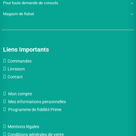
Pour toute demande de conseils
Magasin de Rabat
Liens Importants
Commandes
Livraison
Contact
Mon compte
Mes informations personnelles
Programme de fidélité Prime
Mentions légales
Conditions générales de vente