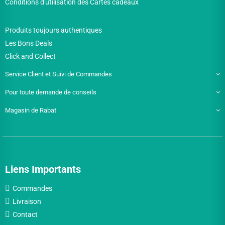
Conditions d'utilisation des Cartes cadeaux
Produits toujours authentiques
Les Bons Deals
Click and Collect
Service Client et Suivi de Commandes
Pour toute demande de conseils
Magasin de Rabat
Liens Importants
Commandes
Livraison
Contact