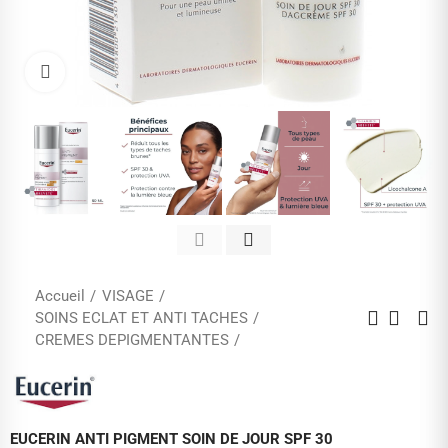
Cliquez pour agrandir
Accueil
VISAGE
SOINS ECLAT ET ANTI TACHES
CREMES DEPIGMENTANTES
EUCERIN ANTI PIGMENT SOIN DE JOUR SPF 30