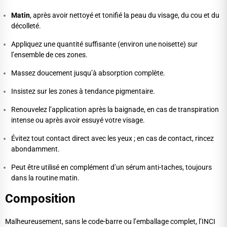
Matin
, après avoir nettoyé et tonifié la peau du visage, du cou et du
décolleté.
Appliquez une quantité suffisante (environ une noisette) sur
l’ensemble de ces zones.
Massez doucement jusqu’à absorption complète.
Insistez sur les zones à tendance pigmentaire.
Renouvelez l’application après la baignade, en cas de transpiration
intense ou après avoir essuyé votre visage.
Évitez tout contact direct avec les yeux ; en cas de contact, rincez
abondamment.
Peut être utilisé en complément d’un sérum anti-taches, toujours
dans la routine matin.
Composition
Malheureusement, sans le code-barre ou l’emballage complet, l’INCI