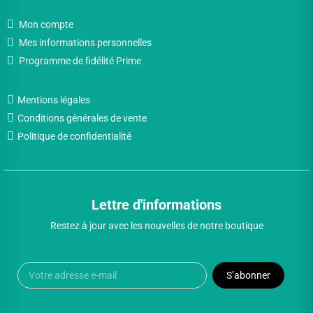
Mon compte
Mes informations personnelles
Programme de fidélité Prime
Mentions légales
Conditions générales de vente
Politique de confidentialité
Lettre d'informations
Restez à jour avec les nouvelles de notre boutique
S’abonner