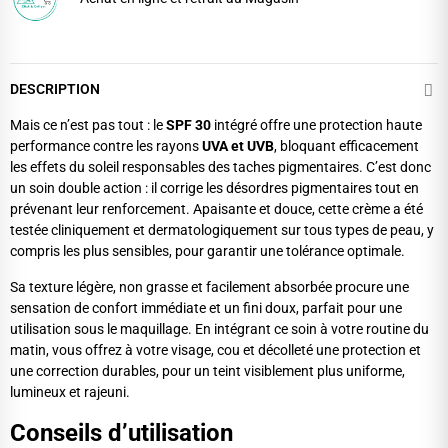
DESCRIPTION
Mais ce n’est pas tout : le
SPF 30
intégré offre une protection haute
performance contre les rayons
UVA et UVB
, bloquant efficacement
les effets du soleil responsables des taches pigmentaires. C’est donc
un soin double action : il corrige les désordres pigmentaires tout en
prévenant leur renforcement. Apaisante et douce, cette crème a été
testée cliniquement et dermatologiquement sur tous types de peau, y
compris les plus sensibles, pour garantir une tolérance optimale.
Sa texture légère, non grasse et facilement absorbée procure une
sensation de confort immédiate et un fini doux, parfait pour une
utilisation sous le maquillage. En intégrant ce soin à votre routine du
matin, vous offrez à votre visage, cou et décolleté une protection et
une correction durables, pour un teint visiblement plus uniforme,
lumineux et rajeuni.
Conseils d’utilisation