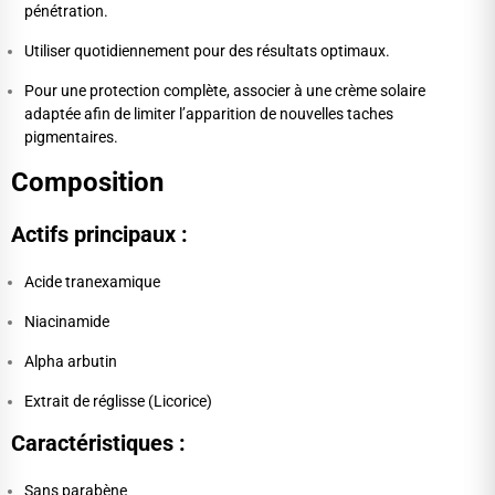
pénétration.
Utiliser quotidiennement pour des résultats optimaux.
Pour une protection complète, associer à une crème solaire
adaptée afin de limiter l’apparition de nouvelles taches
pigmentaires.
Composition
Actifs principaux :
Acide tranexamique
Niacinamide
Alpha arbutin
Extrait de réglisse (Licorice)
Caractéristiques :
Sans parabène