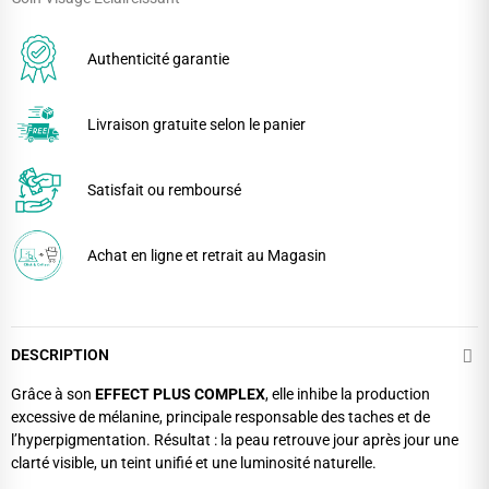
Authenticité garantie
Livraison gratuite selon le panier
Satisfait ou remboursé
Achat en ligne et retrait au Magasin
DESCRIPTION
Grâce à son
EFFECT PLUS COMPLEX
, elle inhibe la production
excessive de mélanine, principale responsable des taches et de
l’hyperpigmentation. Résultat : la peau retrouve jour après jour une
clarté visible, un teint unifié et une luminosité naturelle.