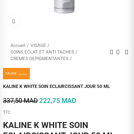
Cliquez pour agrandir
Accueil
VISAGE
SOINS ECLAT ET ANTI TACHES
CREMES DEPIGMENTANTES
KALINE K WHITE SOIN ECLAIRCISSANT JOUR 50 ML
337,50 MAD
222,75 MAD
TTC
KALINE K WHITE SOIN