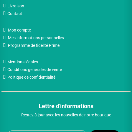
Livraison
Contact
Mon compte
Mes informations personnelles
Programme de fidélité Prime
Mentions légales
Conditions générales de vente
Politique de confidentialité
Lettre d'informations
Restez à jour avec les nouvelles de notre boutique