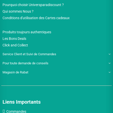
Pourquoi choisir Universparadiscount ?
Qui sommes Nous ?
Conditions d'utilisation des Cartes cadeaux
Produits toujours authentiques
Les Bons Deals
Click and Collect
Service Client et Suivi de Commandes
Pour toute demande de conseils
Magasin de Rabat
Liens Importants
Commandes