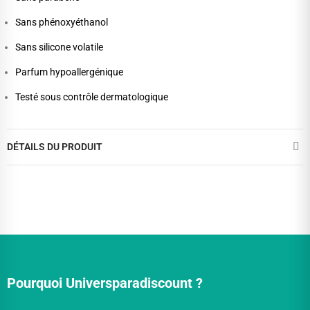
Sans phénoxyéthanol
Sans silicone volatile
Parfum hypoallergénique
Testé sous contrôle dermatologique
DÉTAILS DU PRODUIT
Pourquoi Universparadiscount ?