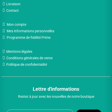
Livraison
Contact
Mon compte
Mes informations personnelles
Programme de fidélité Prime
Mentions légales
Conditions générales de vente
Politique de confidentialité
Lettre d'informations
Restez à jour avec les nouvelles de notre boutique