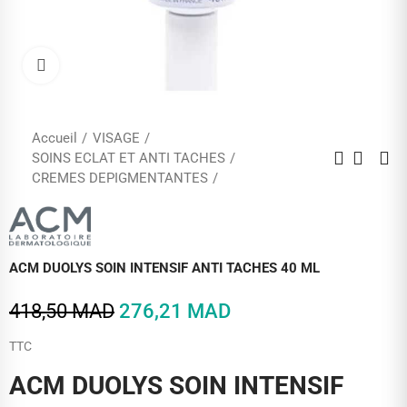
Cliquez pour agrandir
Accueil
VISAGE
SOINS ECLAT ET ANTI TACHES
CREMES DEPIGMENTANTES
ACM DUOLYS SOIN INTENSIF ANTI TACHES 40 ML
418,50 MAD
276,21 MAD
TTC
ACM DUOLYS SOIN INTENSIF