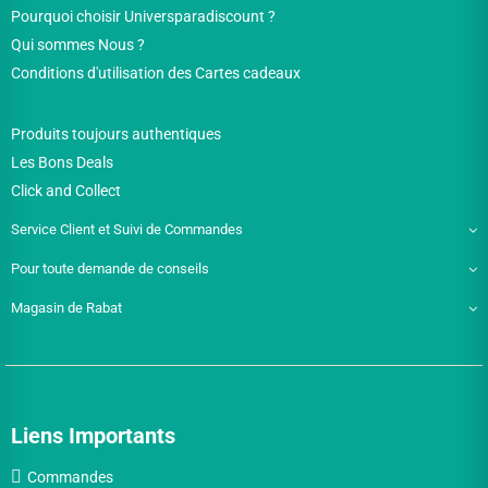
Pourquoi choisir Universparadiscount ?
Qui sommes Nous ?
Conditions d'utilisation des Cartes cadeaux
Produits toujours authentiques
Les Bons Deals
Click and Collect
Service Client et Suivi de Commandes
Pour toute demande de conseils
Magasin de Rabat
Liens Importants
Commandes