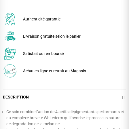
Authenticité garantie
Livraison gratuite selon le panier
Satisfait ou remboursé
Achat en ligne et retrait au Magasin
DESCRIPTION
Ce soin combine l’action de 4 actifs dépigmentants performants et
du complexe breveté Whitederm qui favorise le processus naturel
de dégradation de la mélanine.