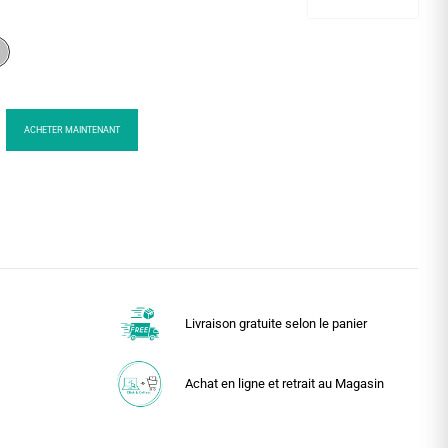
ACHETER MAINTENANT
Livraison gratuite selon le panier
Achat en ligne et retrait au Magasin