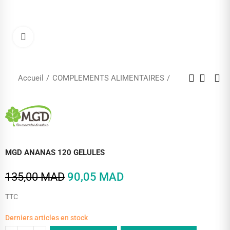
Cliquez pour agrandir
Accueil
COMPLEMENTS ALIMENTAIRES
MGD ANANAS 120 GELULES
135,00 MAD
90,05 MAD
TTC
Derniers articles en stock