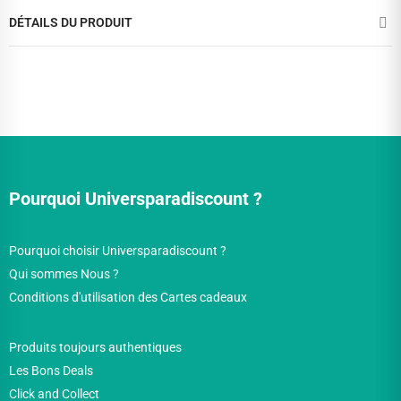
DÉTAILS DU PRODUIT
Pourquoi Universparadiscount ?
Pourquoi choisir Universparadiscount ?
Qui sommes Nous ?
Conditions d'utilisation des Cartes cadeaux
Produits toujours authentiques
Les Bons Deals
Click and Collect