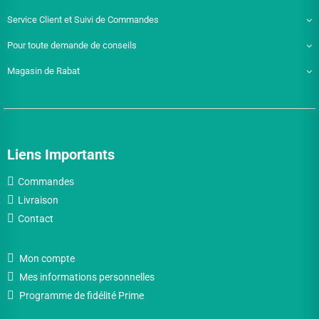
Service Client et Suivi de Commandes
Pour toute demande de conseils
Magasin de Rabat
Liens Importants
Commandes
Livraison
Contact
Mon compte
Mes informations personnelles
Programme de fidélité Prime