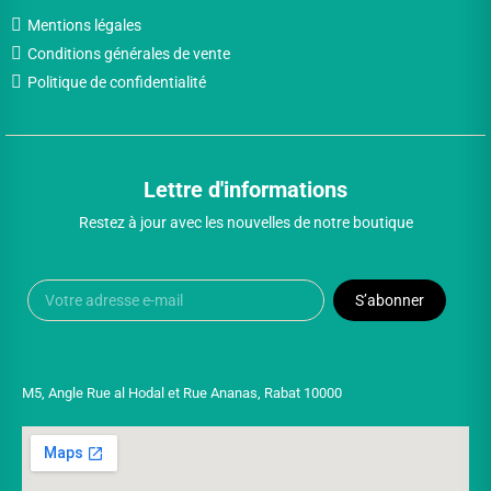
Mentions légales
Conditions générales de vente
Politique de confidentialité
Lettre d'informations
Restez à jour avec les nouvelles de notre boutique
S’abonner
M5, Angle Rue al Hodal et Rue Ananas, Rabat 10000