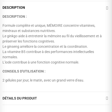
DESCRIPTION
DESCRIPTION :
Formule complète et unique, MÉMOIRE concentre vitamines,
minéraux et substances nutritives.
Le ginkgo aide à entretenir la mémoire au fil du vieillissement et à
préserver les fonctions cognitives.
Le ginseng améliore la concentration et la coordination.
La vitamine B5 contribue à des performances intellectuelles
normales.
L'iode contribue à une fonction cognitive normale.
CONSEILS D'UTILISATION :
2 gélules par jour, le matin, avec un grand verre d'eau.
DÉTAILS DU PRODUIT