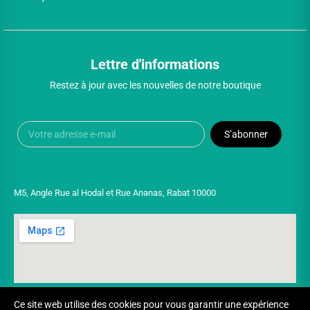
Lettre d'informations
Restez à jour avec les nouvelles de notre boutique
S’abonner
M5, Angle Rue al Hodal et Rue Ananas, Rabat 10000
Ce site web utilise des cookies pour vous garantir une expérience