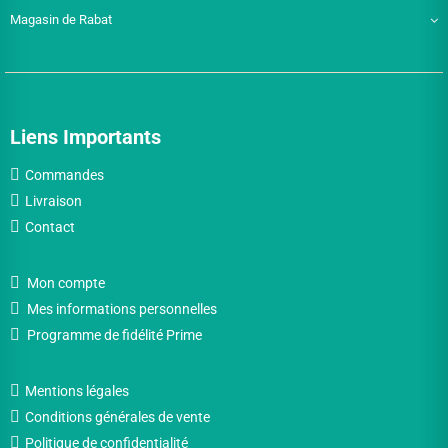
Magasin de Rabat
Liens Importants
Commandes
Livraison
Contact
Mon compte
Mes informations personnelles
Programme de fidélité Prime
Mentions légales
Conditions générales de vente
Politique de confidentialité