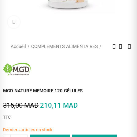
Cliquez pour agrandir
Accueil
COMPLEMENTS ALIMENTAIRES
MGD NATURE MEMOIRE 120 GÉLULES
315,00 MAD
210,11 MAD
TTC
Derniers articles en stock