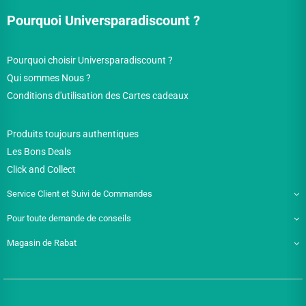
Pourquoi Universparadiscount ?
Pourquoi choisir Universparadiscount ?
Qui sommes Nous ?
Conditions d'utilisation des Cartes cadeaux
Produits toujours authentiques
Les Bons Deals
Click and Collect
Service Client et Suivi de Commandes
Pour toute demande de conseils
Magasin de Rabat