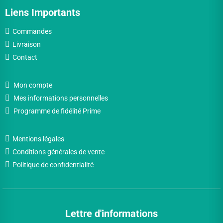
Liens Importants
Commandes
Livraison
Contact
Mon compte
Mes informations personnelles
Programme de fidélité Prime
Mentions légales
Conditions générales de vente
Politique de confidentialité
Lettre d'informations