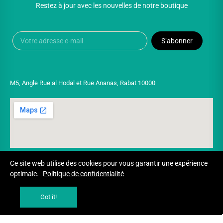
Restez à jour avec les nouvelles de notre boutique
S’abonner
M5, Angle Rue al Hodal et Rue Ananas, Rabat 10000
Ce site web utilise des cookies pour vous garantir une expérience
optimale.
Politique de confidentialité
Copyright © 2025 UNIVERSPARADISCOUNT
Got it!