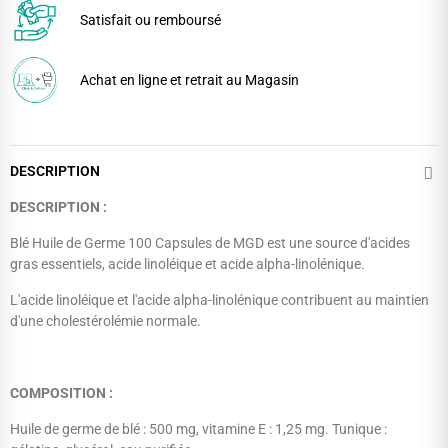
Satisfait ou remboursé
Achat en ligne et retrait au Magasin
DESCRIPTION
DESCRIPTION :
Blé Huile de Germe 100 Capsules de MGD est une source d'acides
gras essentiels, acide linoléique et acide alpha-linolénique.
L'acide linoléique et l'acide alpha-linolénique contribuent au maintien
d'une cholestérolémie normale.
COMPOSITION :
Huile de germe de blé : 500 mg, vitamine E : 1,25 mg. Tunique :