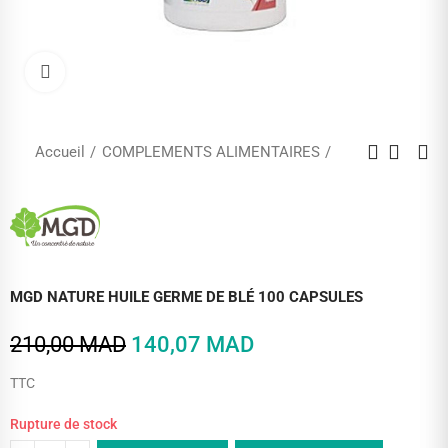
Cliquez pour agrandir
Accueil
COMPLEMENTS ALIMENTAIRES
MGD NATURE HUILE GERME DE BLÉ 100 CAPSULES
210,00 MAD
140,07 MAD
TTC
Rupture de stock