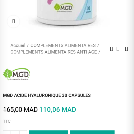
Cliquez pour agrandir
Accueil
COMPLEMENTS ALIMENTAIRES
COMPLEMENTS ALIMENTAIRES ANTI AGE
MGD ACIDE HYALURONIQUE 30 CAPSULES
165,00 MAD
110,06 MAD
TTC