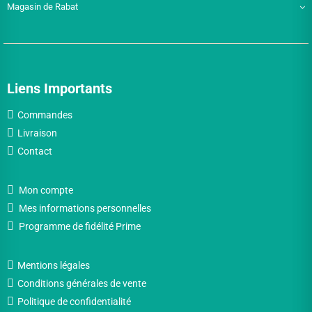
Magasin de Rabat
Liens Importants
Commandes
Livraison
Contact
Mon compte
Mes informations personnelles
Programme de fidélité Prime
Mentions légales
Conditions générales de vente
Politique de confidentialité