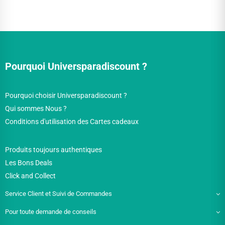
Pourquoi Universparadiscount ?
Pourquoi choisir Universparadiscount ?
Qui sommes Nous ?
Conditions d'utilisation des Cartes cadeaux
Produits toujours authentiques
Les Bons Deals
Click and Collect
Service Client et Suivi de Commandes
Pour toute demande de conseils