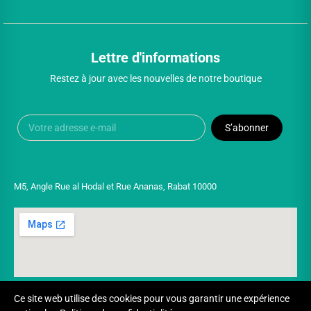
Lettre d'informations
Restez à jour avec les nouvelles de notre boutique
S’abonner
M5, Angle Rue al Hodal et Rue Ananas, Rabat 10000
Ce site web utilise des cookies pour vous garantir une expérience