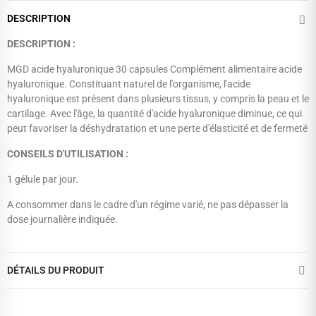
DESCRIPTION
DESCRIPTION :
MGD acide hyaluronique 30 capsules Complément alimentaire acide
hyaluronique. Constituant naturel de l'organisme, l'acide
hyaluronique est présent dans plusieurs tissus, y compris la peau et le
cartilage. Avec l'âge, la quantité d'acide hyaluronique diminue, ce qui
peut favoriser la déshydratation et une perte d'élasticité et de fermeté
CONSEILS D'UTILISATION :
1 gélule par jour.
A consommer dans le cadre d'un régime varié, ne pas dépasser la
dose journalière indiquée.
DÉTAILS DU PRODUIT