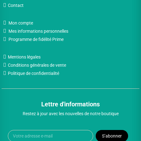
Contact
Mon compte
Mes informations personnelles
Programme de fidélité Prime
Mentions légales
Conditions générales de vente
Politique de confidentialité
Lettre d'informations
Restez à jour avec les nouvelles de notre boutique
S’abonner