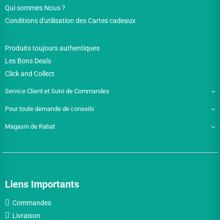
Qui sommes Nous ?
Conditions d'utilisation des Cartes cadeaux
Produits toujours authentiques
Les Bons Deals
Click and Collect
Service Client et Suivi de Commandes
Pour toute demande de conseils
Magasin de Rabat
Liens Importants
Commandes
Livraison