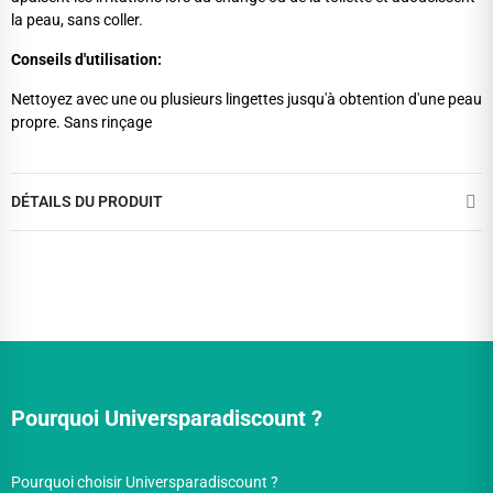
la peau, sans coller.
Conseils d'utilisation:
Nettoyez avec une ou plusieurs lingettes jusqu'à obtention d'une peau
propre. Sans rinçage
DÉTAILS DU PRODUIT
Pourquoi Universparadiscount ?
Pourquoi choisir Universparadiscount ?