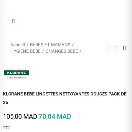
Cliquez pour agrandir
Accueil
BEBES ET MAMANS
HYGIENE BEBE
CHANGES BEBE
KLORANE BEBE LINGETTES NETTOYANTES DOUCES PACK DE
25
105,00 MAD
70,04 MAD
TTC