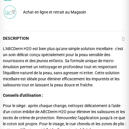
Achat en ligne et retrait au Magasin
DESCRIPTION
L'ABCDerm H2O est bien plus qu'une simple solution micellaire : c'est
un soin délicat conçu spécialement pour la peau sensible des
nourrissons et des jeunes enfants. Sa formule unique de micro-
émulsion permet un nettoyage en profondeur tout en respectant
l'équilibre naturel de la peau, sans agresser ni irriter. Cette solution
micellaire est idéale pour éliminer efficacement les impuretés et les
salissures tout en laissant la peau douce et fraîche.
Conseils d'utilisation :
Pour le siège : après chaque change, nettoyez délicatement à l'aide
d'un coton imbibé de ABCDerm H2O pour éliminer les salissures et les
excès de crème de protection. Renouvelez l'application jusqu'à ce que
le coton soit propre. Pour le visage, le cuir chevelu et les zones de plis :