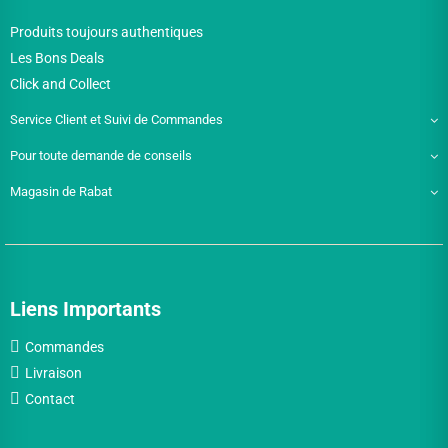
Produits toujours authentiques
Les Bons Deals
Click and Collect
Service Client et Suivi de Commandes
Pour toute demande de conseils
Magasin de Rabat
Liens Importants
Commandes
Livraison
Contact