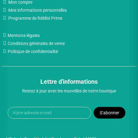
Mon compte
Mes informations personnelles
Programme de fidélité Prime
Mentions légales
Conditions générales de vente
Politique de confidentialité
Lettre d'informations
Restez à jour avec les nouvelles de notre boutique
S’abonner