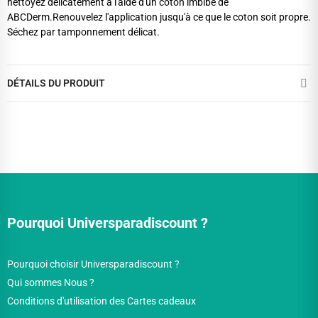
nettoyez délicatement à l'aide d'un coton imbibé de
ABCDerm.Renouvelez l'application jusqu'à ce que le coton soit propre.
Séchez par tamponnement délicat.
DÉTAILS DU PRODUIT
Pourquoi Universparadiscount ?
Pourquoi choisir Universparadiscount ?
Qui sommes Nous ?
Conditions d'utilisation des Cartes cadeaux