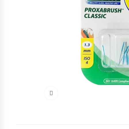
Cliquez pour agrandir