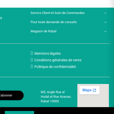
Service Client et Suivi de Commandes
es
Pour toute demande de conseils
Magasin de Rabat
Mentions légales
Conditions générales de vente
Politique de confidentialité
M5, Angle Rue al
’abonner
Hodal et Rue Ananas,
Rabat 10000