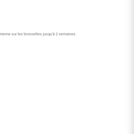
érienne sur les brossettes jusqu'à 2 semaines.