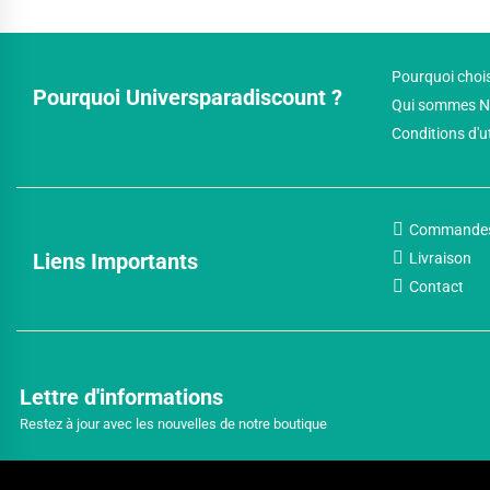
Pourquoi chois
Pourquoi Universparadiscount ?
Qui sommes N
Conditions d'u
Commande
Liens Importants
Livraison
Contact
Lettre d'informations
Restez à jour avec les nouvelles de notre boutique