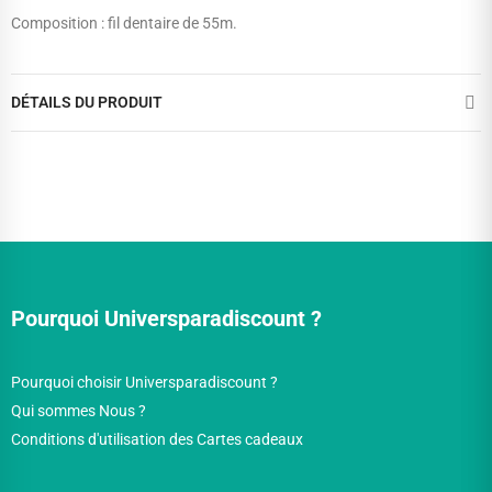
Composition : fil dentaire de 55m.
DÉTAILS DU PRODUIT
Pourquoi Universparadiscount ?
Pourquoi choisir Universparadiscount ?
Qui sommes Nous ?
Conditions d'utilisation des Cartes cadeaux