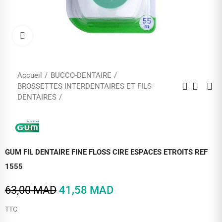
Cliquez pour agrandir
Accueil
BUCCO-DENTAIRE
BROSSETTES INTERDENTAIRES ET FILS
DENTAIRES
GUM FIL DENTAIRE FINE FLOSS CIRE ESPACES ETROITS REF
1555
63,00 MAD
41,58 MAD
TTC