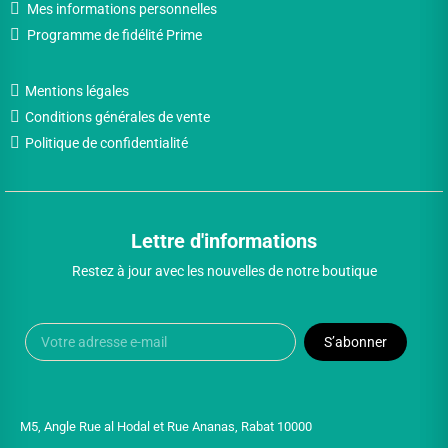
Mes informations personnelles
Programme de fidélité Prime
Mentions légales
Conditions générales de vente
Politique de confidentialité
Lettre d'informations
Restez à jour avec les nouvelles de notre boutique
S’abonner
M5, Angle Rue al Hodal et Rue Ananas, Rabat 10000