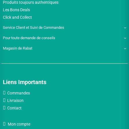
Produits toujours authentiques
Les Bons Deals
Click and Collect
Service Client et Suivi de Commandes
Pour toute demande de conseils
Magasin de Rabat
Liens Importants
Commandes
Livraison
Contact
Mon compte