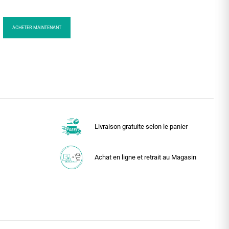
ACHETER MAINTENANT
Livraison gratuite selon le panier
Achat en ligne et retrait au Magasin