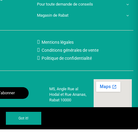
Pour toute demande de conseils
Magasin de Rabat
Mentions légales
Conditions générales de vente
Politique de confidentialité
M5, Angle Rue al
’abonner
Hodal et Rue Ananas,
Rabat 10000
Got it!