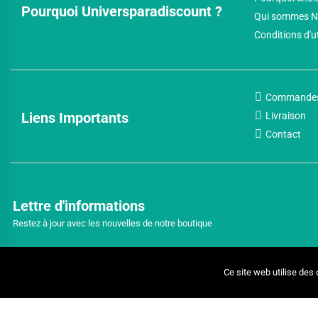
Pourquoi Universparadiscount ?
Qui sommes N
Conditions d'u
Commande
Liens Importants
Livraison
Contact
Lettre d'informations
Restez à jour avec les nouvelles de notre boutique
Ce site web utilise des