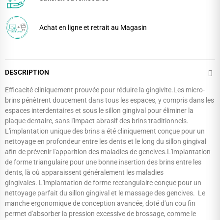
Achat en ligne et retrait au Magasin
DESCRIPTION
Efficacité cliniquement prouvée pour réduire la gingivite.Les micro-
brins pénètrent doucement dans tous les espaces, y compris dans les
espaces interdentaires et sous le sillon gingival pour éliminer la
plaque dentaire, sans l'impact abrasif des brins traditionnels.
L'implantation unique des brins a été cliniquement conçue pour un
nettoyage en profondeur entre les dents et le long du sillon gingival
afin de prévenir l'apparition des maladies de gencives.L'implantation
de forme triangulaire pour une bonne insertion des brins entre les
dents, là où apparaissent généralement les maladies
gingivales. L'implantation de forme rectangulaire conçue pour un
nettoyage parfait du sillon gingival et le massage des gencives. Le
manche ergonomique de conception avancée, doté d'un cou fin
permet d'absorber la pression excessive de brossage, comme le