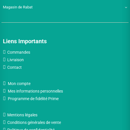
Magasin de Rabat
Liens Importants
Commandes
Livraison
Contact
Mon compte
Mes informations personnelles
Programme de fidélité Prime
Mentions légales
Conditions générales de vente