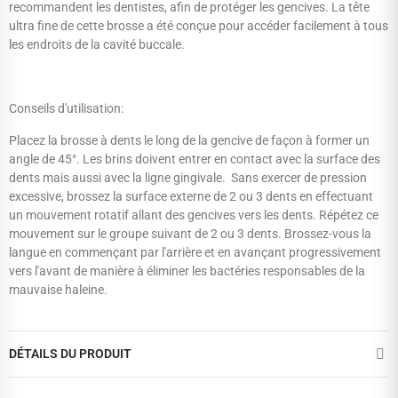
recommandent les dentistes, afin de protéger les gencives. La tête
ultra fine de cette brosse a été conçue pour accéder facilement à tous
les endroits de la cavité buccale.
Conseils d'utilisation:
Placez la brosse à dents le long de la gencive de façon à former un
angle de 45°. Les brins doivent entrer en contact avec la surface des
dents mais aussi avec la ligne gingivale. Sans exercer de pression
excessive, brossez la surface externe de 2 ou 3 dents en effectuant
un mouvement rotatif allant des gencives vers les dents. Répétez ce
mouvement sur le groupe suivant de 2 ou 3 dents. Brossez-vous la
langue en commençant par l'arrière et en avançant progressivement
vers l'avant de manière à éliminer les bactéries responsables de la
mauvaise haleine.
DÉTAILS DU PRODUIT