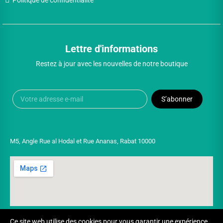
Politique de confidentialité
Lettre d'informations
Restez à jour avec les nouvelles de notre boutique
S’abonner
M5, Angle Rue al Hodal et Rue Ananas, Rabat 10000
Ce site web utilise des cookies pour vous garantir une expérience