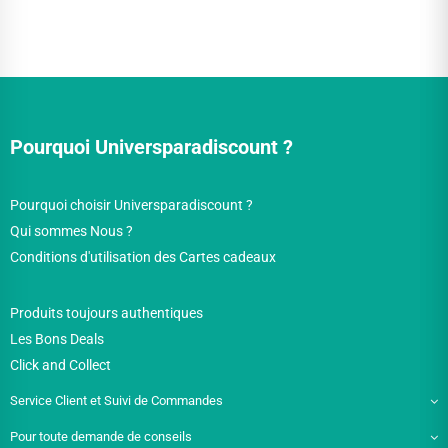
Pourquoi Universparadiscount ?
Pourquoi choisir Universparadiscount ?
Qui sommes Nous ?
Conditions d'utilisation des Cartes cadeaux
Produits toujours authentiques
Les Bons Deals
Click and Collect
Service Client et Suivi de Commandes
Pour toute demande de conseils