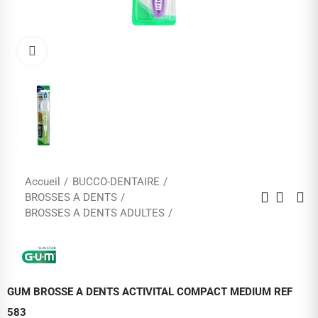
Cliquez pour agrandir
Accueil
BUCCO-DENTAIRE
BROSSES A DENTS
BROSSES A DENTS ADULTES
GUM BROSSE A DENTS ACTIVITAL COMPACT MEDIUM REF
583