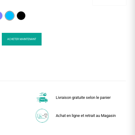
ACHETER MAINTENANT
Livraison gratuite selon le panier
Achat en ligne et retrait au Magasin