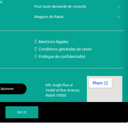
es
Pour toute demande de conseils
Magasin de Rabat
Mentions légales
Conditions générales de vente
Politique de confidentialité
M5, Angle Rue al
’abonner
Hodal et Rue Ananas,
Rabat 10000
Got it!