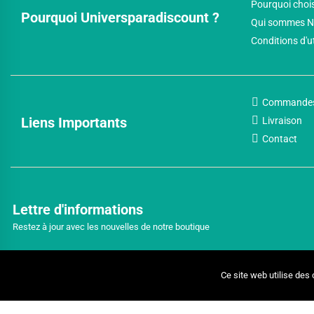
Pourquoi chois
Pourquoi Universparadiscount ?
Qui sommes N
Conditions d'u
Commande
Liens Importants
Livraison
Contact
Lettre d'informations
Restez à jour avec les nouvelles de notre boutique
Ce site web utilise des