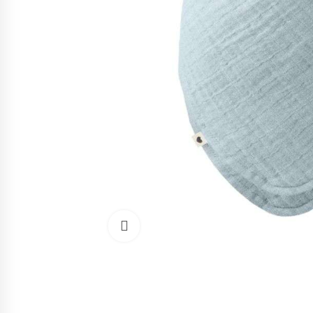
Cliquez pour agrandir