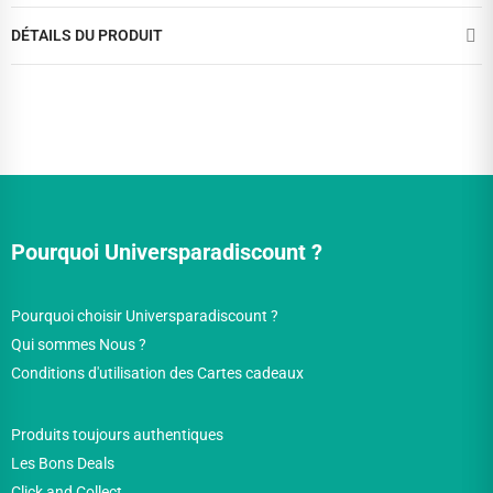
DÉTAILS DU PRODUIT
Pourquoi Universparadiscount ?
Pourquoi choisir Universparadiscount ?
Qui sommes Nous ?
Conditions d'utilisation des Cartes cadeaux
Produits toujours authentiques
Les Bons Deals
Click and Collect