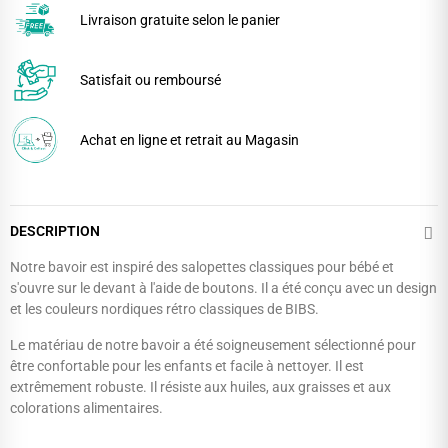
Livraison gratuite selon le panier
Satisfait ou remboursé
Achat en ligne et retrait au Magasin
DESCRIPTION
Notre bavoir est inspiré des salopettes classiques pour bébé et
s'ouvre sur le devant à l'aide de boutons. Il a été conçu avec un design
et les couleurs nordiques rétro classiques de BIBS.
Le matériau de notre bavoir a été soigneusement sélectionné pour
être confortable pour les enfants et facile à nettoyer. Il est
extrêmement robuste. Il résiste aux huiles, aux graisses et aux
colorations alimentaires.