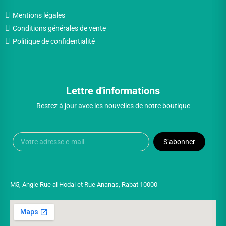
Mentions légales
Conditions générales de vente
Politique de confidentialité
Lettre d'informations
Restez à jour avec les nouvelles de notre boutique
S’abonner
M5, Angle Rue al Hodal et Rue Ananas, Rabat 10000