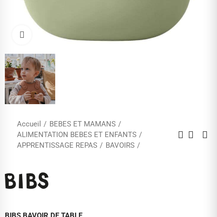
Cliquez pour agrandir
Accueil
BEBES ET MAMANS
ALIMENTATION BEBES ET ENFANTS
APPRENTISSAGE REPAS
BAVOIRS
BIBS BAVOIR DE TABLE