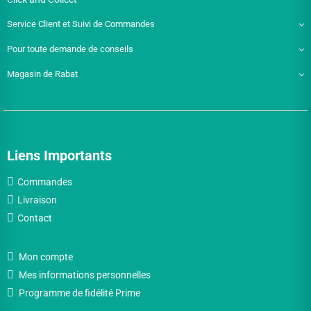
Service Client et Suivi de Commandes
Pour toute demande de conseils
Magasin de Rabat
Liens Importants
Commandes
Livraison
Contact
Mon compte
Mes informations personnelles
Programme de fidélité Prime