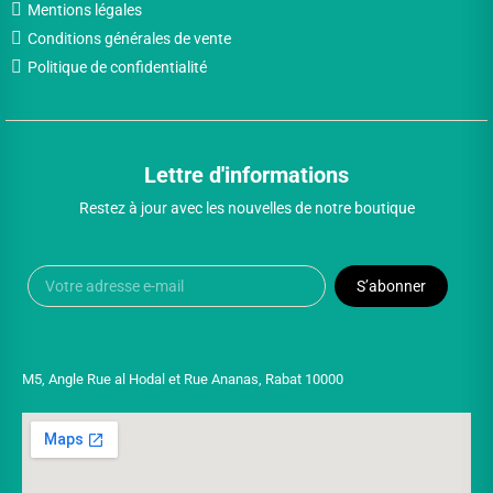
Mentions légales
Conditions générales de vente
Politique de confidentialité
Lettre d'informations
Restez à jour avec les nouvelles de notre boutique
S’abonner
M5, Angle Rue al Hodal et Rue Ananas, Rabat 10000