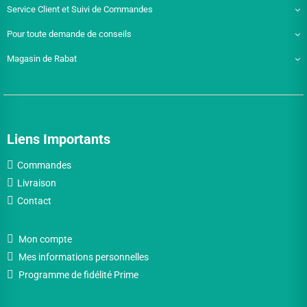
Service Client et Suivi de Commandes
Pour toute demande de conseils
Magasin de Rabat
Liens Importants
Commandes
Livraison
Contact
Mon compte
Mes informations personnelles
Programme de fidélité Prime