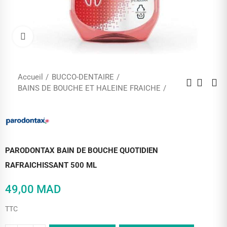
Cliquez pour agrandir
Accueil
BUCCO-DENTAIRE
BAINS DE BOUCHE ET HALEINE FRAICHE
PARODONTAX BAIN DE BOUCHE QUOTIDIEN
RAFRAICHISSANT 500 ML
49,00 MAD
TTC