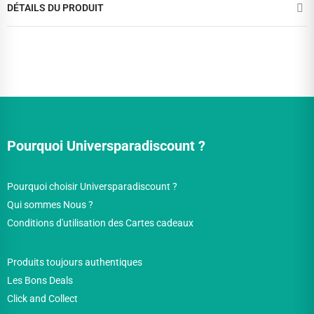
DÉTAILS DU PRODUIT
Pourquoi Universparadiscount ?
Pourquoi choisir Universparadiscount ?
Qui sommes Nous ?
Conditions d'utilisation des Cartes cadeaux
Produits toujours authentiques
Les Bons Deals
Click and Collect