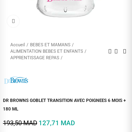
Cliquez pour agrandir
Accueil
BEBES ET MAMANS
ALIMENTATION BEBES ET ENFANTS
APPRENTISSAGE REPAS
DR BROWNS GOBLET TRANSITION AVEC POIGNEES 6 MOIS +
180 ML
193,50 MAD
127,71 MAD