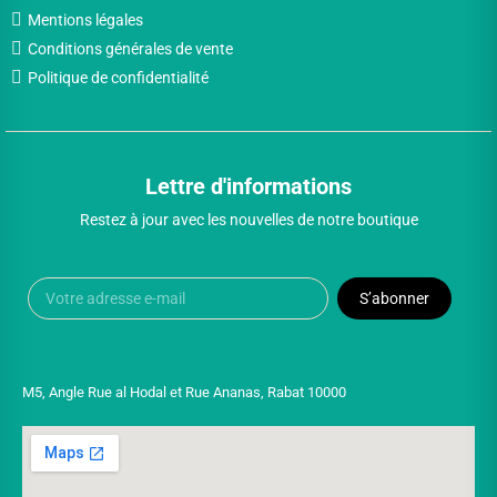
Mentions légales
Conditions générales de vente
Politique de confidentialité
Lettre d'informations
Restez à jour avec les nouvelles de notre boutique
S’abonner
M5, Angle Rue al Hodal et Rue Ananas, Rabat 10000