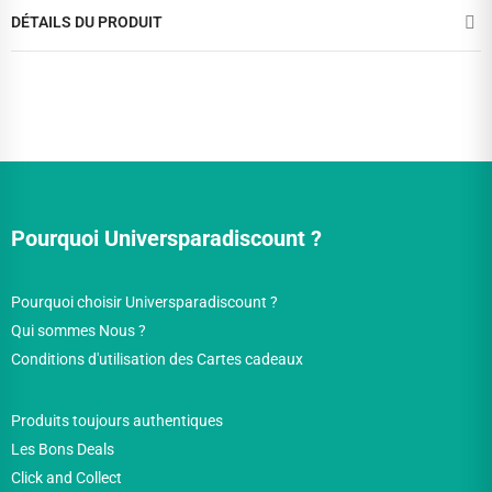
DÉTAILS DU PRODUIT
Pourquoi Universparadiscount ?
Pourquoi choisir Universparadiscount ?
Qui sommes Nous ?
Conditions d'utilisation des Cartes cadeaux
Produits toujours authentiques
Les Bons Deals
Click and Collect