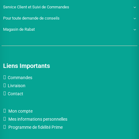
Service Client et Suivi de Commandes
Pour toute demande de conseils
Magasin de Rabat
Liens Importants
Commandes
Livraison
Contact
Mon compte
Mes informations personnelles
Programme de fidélité Prime