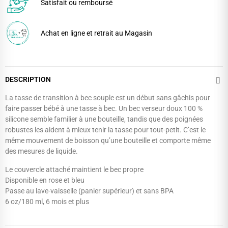
Satisfait ou remboursé
Achat en ligne et retrait au Magasin
DESCRIPTION
La tasse de transition à bec souple est un début sans gâchis pour
faire passer bébé à une tasse à bec. Un bec verseur doux 100 %
silicone semble familier à une bouteille, tandis que des poignées
robustes les aident à mieux tenir la tasse pour tout-petit. C’est le
même mouvement de boisson qu’une bouteille et comporte même
des mesures de liquide.
Le couvercle attaché maintient le bec propre
Disponible en rose et bleu
Passe au lave-vaisselle (panier supérieur) et sans BPA
6 oz/180 ml, 6 mois et plus