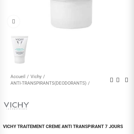
Cliquez pour agrandir
Accueil
Vichy
ANTI-TRANSPIRANTS(DEODORANTS)
VICHY TRAITEMENT CREME ANTI TRANSPIRANT 7 JOURS