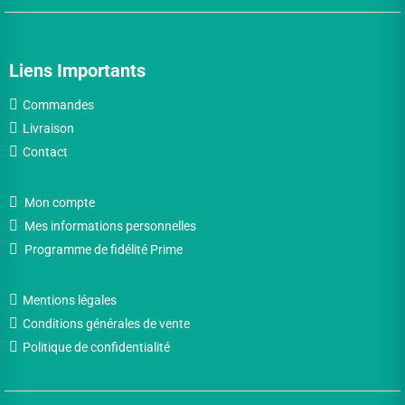
Liens Importants
Commandes
Livraison
Contact
Mon compte
Mes informations personnelles
Programme de fidélité Prime
Mentions légales
Conditions générales de vente
Politique de confidentialité