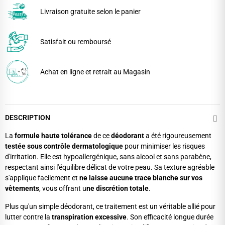
Livraison gratuite selon le panier
Satisfait ou remboursé
Achat en ligne et retrait au Magasin
DESCRIPTION
La
formule haute tolérance
de ce
déodorant
a été rigoureusement
testée sous contrôle dermatologique
pour minimiser les risques
d'irritation. Elle est hypoallergénique, sans alcool et sans parabène,
respectant ainsi l'équilibre délicat de votre peau. Sa texture agréable
s'applique facilement et
ne laisse aucune trace blanche sur vos
vêtements
, vous offrant u
ne discrétion totale
.
Plus qu'un simple déodorant, ce traitement est un véritable allié pour
lutter contre la
transpiration excessive
. Son efficacité longue durée