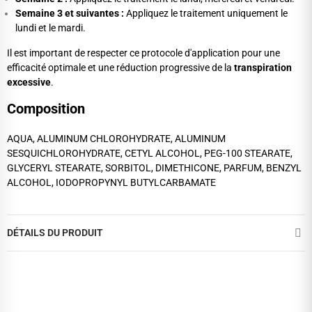
Semaine 3 et suivantes :
Appliquez le traitement uniquement le
lundi et le mardi.
Il est important de respecter ce protocole d'application pour une
efficacité optimale et une réduction progressive de la
transpiration
excessive
.
Composition
AQUA, ALUMINUM CHLOROHYDRATE, ALUMINUM
SESQUICHLOROHYDRATE, CETYL ALCOHOL, PEG-100 STEARATE,
GLYCERYL STEARATE, SORBITOL, DIMETHICONE, PARFUM, BENZYL
ALCOHOL, IODOPROPYNYL BUTYLCARBAMATE
DÉTAILS DU PRODUIT