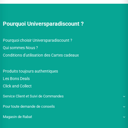
Pourquoi Universparadiscount ?
Pourquoi choisir Universparadiscount ?
Qui sommes Nous ?
Conditions d'utilisation des Cartes cadeaux
Produits toujours authentiques
Les Bons Deals
Click and Collect
Service Client et Suivi de Commandes
Pour toute demande de conseils
Magasin de Rabat