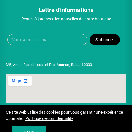
Lettre d'informations
Restez à jour avec les nouvelles de notre boutique
S’abonner
M5, Angle Rue al Hodal et Rue Ananas, Rabat 10000
Ce site web utilise des cookies pour vous garantir une expérience
optimale.
Politique de confidentialité
Copyright © 2025 UNIVERSPARADISCOUNT