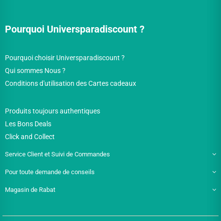
Pourquoi Universparadiscount ?
Pourquoi choisir Universparadiscount ?
Qui sommes Nous ?
Conditions d'utilisation des Cartes cadeaux
Produits toujours authentiques
Les Bons Deals
Click and Collect
Service Client et Suivi de Commandes
Pour toute demande de conseils
Magasin de Rabat