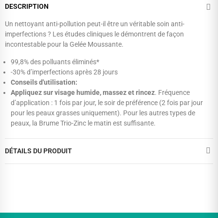
DESCRIPTION
Un nettoyant anti-pollution peut-il être un véritable soin anti-
imperfections ? Les études cliniques le démontrent de façon
incontestable pour la Gelée Moussante.
99,8% des polluants éliminés*
-30% d’imperfections après 28 jours
Conseils d'utilisation:
Appliquez sur visage humide, massez et rincez
. Fréquence
d’application : 1 fois par jour, le soir de préférence (2 fois par jour
pour les peaux grasses uniquement). Pour les autres types de
peaux, la Brume Trio-Zinc le matin est suffisante.
DÉTAILS DU PRODUIT