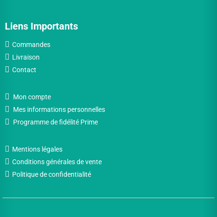
Liens Importants
Commandes
Livraison
Contact
Mon compte
Mes informations personnelles
Programme de fidélité Prime
Mentions légales
Conditions générales de vente
Politique de confidentialité