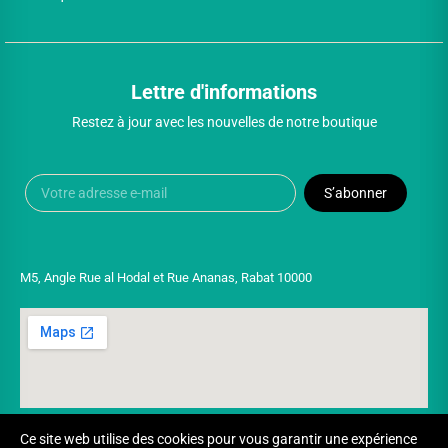
Lettre d'informations
Restez à jour avec les nouvelles de notre boutique
S’abonner
M5, Angle Rue al Hodal et Rue Ananas, Rabat 10000
Ce site web utilise des cookies pour vous garantir une expérience