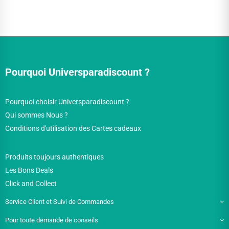
Pourquoi Universparadiscount ?
Pourquoi choisir Universparadiscount ?
Qui sommes Nous ?
Conditions d'utilisation des Cartes cadeaux
Produits toujours authentiques
Les Bons Deals
Click and Collect
Service Client et Suivi de Commandes
Pour toute demande de conseils