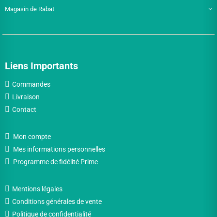
Magasin de Rabat
Liens Importants
Commandes
Livraison
Contact
Mon compte
Mes informations personnelles
Programme de fidélité Prime
Mentions légales
Conditions générales de vente
Politique de confidentialité