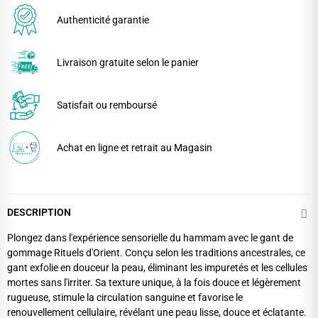
Authenticité garantie
Livraison gratuite selon le panier
Satisfait ou remboursé
Achat en ligne et retrait au Magasin
DESCRIPTION
Plongez dans l'expérience sensorielle du hammam avec le gant de
gommage Rituels d'Orient. Conçu selon les traditions ancestrales, ce
gant exfolie en douceur la peau, éliminant les impuretés et les cellules
mortes sans l'irriter. Sa texture unique, à la fois douce et légèrement
rugueuse, stimule la circulation sanguine et favorise le
renouvellement cellulaire, révélant une peau lisse, douce et éclatante.