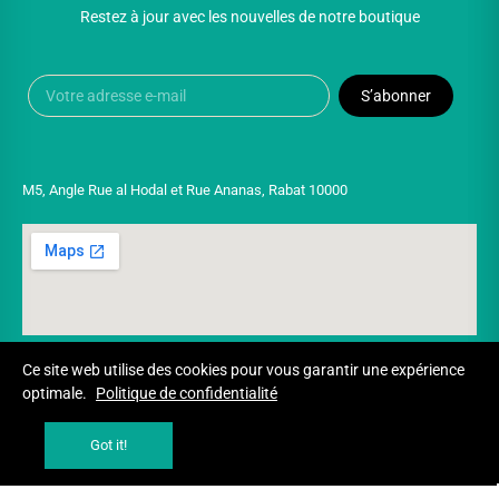
Restez à jour avec les nouvelles de notre boutique
S’abonner
M5, Angle Rue al Hodal et Rue Ananas, Rabat 10000
Ce site web utilise des cookies pour vous garantir une expérience
optimale.
Politique de confidentialité
Copyright © 2025 UNIVERSPARADISCOUNT
Got it!