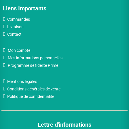
Liens Importants
Commandes
Livraison
Contact
Mon compte
Mes informations personnelles
Programme de fidélité Prime
Mentions légales
Conditions générales de vente
Politique de confidentialité
Lettre d'informations