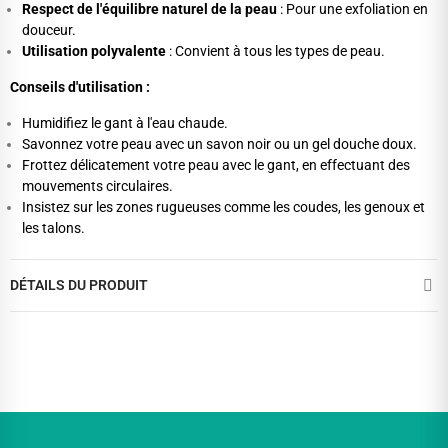
Respect de l'équilibre naturel de la peau
: Pour une exfoliation en
douceur.
Utilisation polyvalente
: Convient à tous les types de peau.
Conseils d'utilisation :
Humidifiez le gant à l'eau chaude.
Savonnez votre peau avec un savon noir ou un gel douche doux.
Frottez délicatement votre peau avec le gant, en effectuant des
mouvements circulaires.
Insistez sur les zones rugueuses comme les coudes, les genoux et
les talons.
DÉTAILS DU PRODUIT