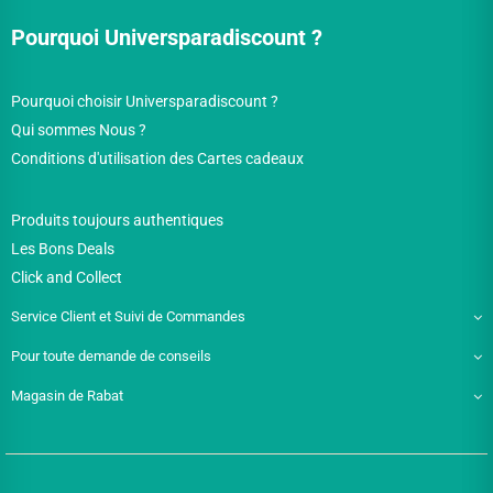
Pourquoi Universparadiscount ?
Pourquoi choisir Universparadiscount ?
Qui sommes Nous ?
Conditions d'utilisation des Cartes cadeaux
Produits toujours authentiques
Les Bons Deals
Click and Collect
Service Client et Suivi de Commandes
Pour toute demande de conseils
Magasin de Rabat