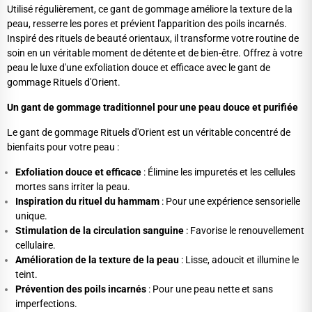
Utilisé régulièrement, ce gant de gommage améliore la texture de la
peau, resserre les pores et prévient l'apparition des poils incarnés.
Inspiré des rituels de beauté orientaux, il transforme votre routine de
soin en un véritable moment de détente et de bien-être. Offrez à votre
peau le luxe d'une exfoliation douce et efficace avec le gant de
gommage Rituels d'Orient.
Un gant de gommage traditionnel pour une peau douce et purifiée
Le gant de gommage Rituels d'Orient est un véritable concentré de
bienfaits pour votre peau :
Exfoliation douce et efficace
: Élimine les impuretés et les cellules
mortes sans irriter la peau.
Inspiration du rituel du hammam
: Pour une expérience sensorielle
unique.
Stimulation de la circulation sanguine
: Favorise le renouvellement
cellulaire.
Amélioration de la texture de la peau
: Lisse, adoucit et illumine le
teint.
Prévention des poils incarnés
: Pour une peau nette et sans
imperfections.