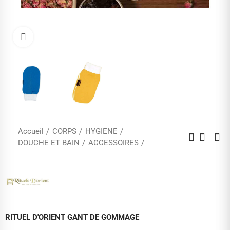
Cliquez pour agrandir
Accueil
CORPS
HYGIENE
DOUCHE ET BAIN
ACCESSOIRES
RITUEL D'ORIENT GANT DE GOMMAGE