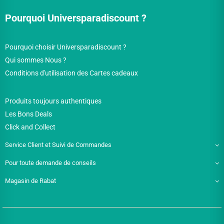
Pourquoi Universparadiscount ?
Pourquoi choisir Universparadiscount ?
Qui sommes Nous ?
Conditions d'utilisation des Cartes cadeaux
Produits toujours authentiques
Les Bons Deals
Click and Collect
Service Client et Suivi de Commandes
Pour toute demande de conseils
Magasin de Rabat