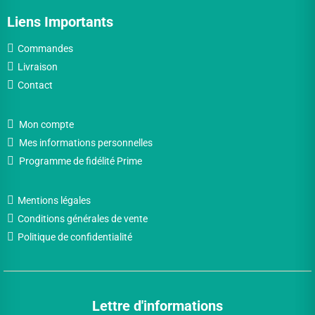
Liens Importants
Commandes
Livraison
Contact
Mon compte
Mes informations personnelles
Programme de fidélité Prime
Mentions légales
Conditions générales de vente
Politique de confidentialité
Lettre d'informations