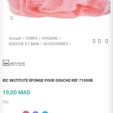
Cliquez pour agrandir
Accueil
CORPS
HYGIENE
DOUCHE ET BAIN
ACCESSOIRES
IDC INSTITUTE EPONGE POUR DOUCHE REF 71000B
19,00 MAD
TTC