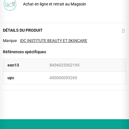
Achat en ligne et retrait au Magasin
DÉTAILS DU PRODUIT
Marque
IDC INSTITUTE BEAUTY ET SKINCARE
Références spécifiques
ean13
8436025302195
upc
400000093260