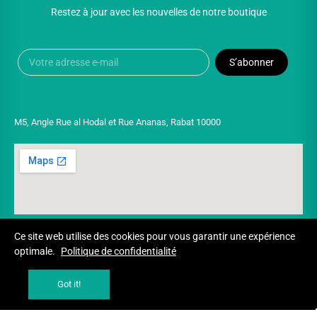
Restez à jour avec les nouvelles de notre boutique
S’abonner
M5, Angle Rue al Hodal et Rue Ananas, Rabat 10000
Ce site web utilise des cookies pour vous garantir une expérience
optimale.
Politique de confidentialité
Copyright © 2025 UNIVERSPARADISCOUNT
Got it!