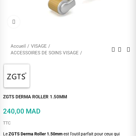
Cliquez pour agrandir
Accueil
VISAGE
ACCESSOIRES DE SOINS VISAGE
ZGTS DERMA ROLLER 1.50MM
240,00 MAD
TTC
Le
ZGTS Derma Roller 1.50mm
est l'outil parfait pour ceux qui