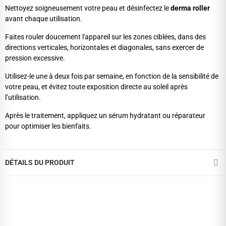
Nettoyez soigneusement votre peau et désinfectez le
derma roller
avant chaque utilisation.
Faites rouler doucement l'appareil sur les zones ciblées, dans des
directions verticales, horizontales et diagonales, sans exercer de
pression excessive.
Utilisez-le une à deux fois par semaine, en fonction de la sensibilité de
votre peau, et évitez toute exposition directe au soleil après
l’utilisation.
Après le traitement, appliquez un sérum hydratant ou réparateur
pour optimiser les bienfaits.
DÉTAILS DU PRODUIT