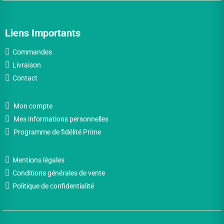
Liens Importants
Commandes
Livraison
Contact
Mon compte
Mes informations personnelles
Programme de fidélité Prime
Mentions légales
Conditions générales de vente
Politique de confidentialité