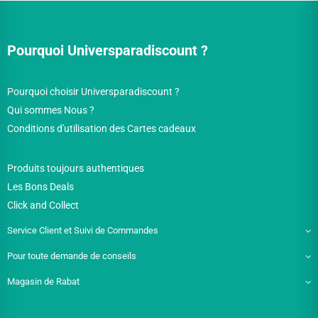
Pourquoi Universparadiscount ?
Pourquoi choisir Universparadiscount ?
Qui sommes Nous ?
Conditions d'utilisation des Cartes cadeaux
Produits toujours authentiques
Les Bons Deals
Click and Collect
Service Client et Suivi de Commandes
Pour toute demande de conseils
Magasin de Rabat