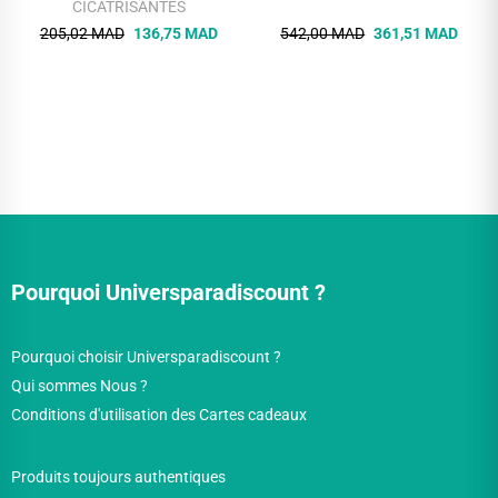
CICATRISANTES
205,02 MAD
136,75 MAD
542,00 MAD
361,51 MAD
Pourquoi Universparadiscount ?
Pourquoi choisir Universparadiscount ?
Qui sommes Nous ?
Conditions d'utilisation des Cartes cadeaux
Produits toujours authentiques