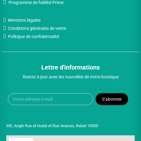
Programme de fidélité Prime
Mentions légales
Conditions générales de vente
Politique de confidentialité
Lettre d'informations
Restez à jour avec les nouvelles de notre boutique
S’abonner
M5, Angle Rue al Hodal et Rue Ananas, Rabat 10000