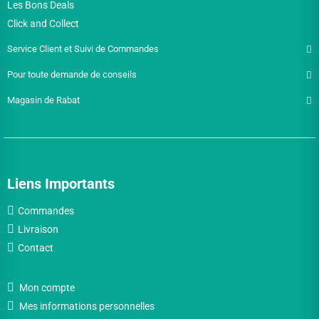
Les Bons Deals
Click and Collect
Service Client et Suivi de Commandes
Pour toute demande de conseils
Magasin de Rabat
Liens Importants
Commandes
Livraison
Contact
Mon compte
Mes informations personnelles