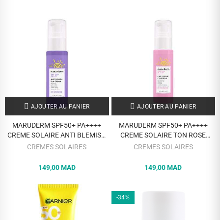
AJOUTER AU PANIER
AJOUTER AU PANIER
MARUDERM SPF50+ PA++++
MARUDERM SPF50+ PA++++
CREME SOLAIRE ANTI BLEMISH
CREME SOLAIRE TON ROSE
50ML
50ML
CREMES SOLAIRES
CREMES SOLAIRES
149,00 MAD
149,00 MAD
-34%