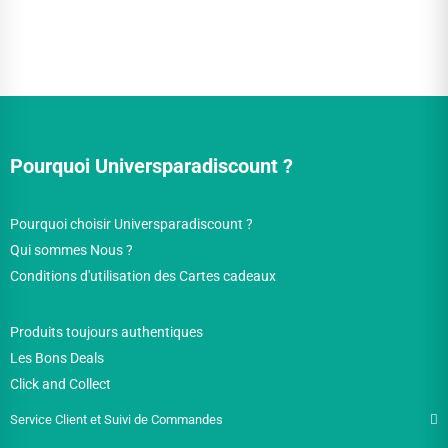
Pourquoi Universparadiscount ?
Pourquoi choisir Universparadiscount ?
Qui sommes Nous ?
Conditions d'utilisation des Cartes cadeaux
Produits toujours authentiques
Les Bons Deals
Click and Collect
Service Client et Suivi de Commandes