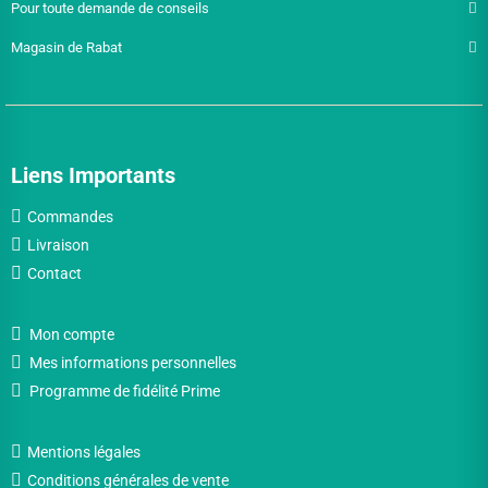
Pour toute demande de conseils
Magasin de Rabat
Liens Importants
Commandes
Livraison
Contact
Mon compte
Mes informations personnelles
Programme de fidélité Prime
Mentions légales
Conditions générales de vente