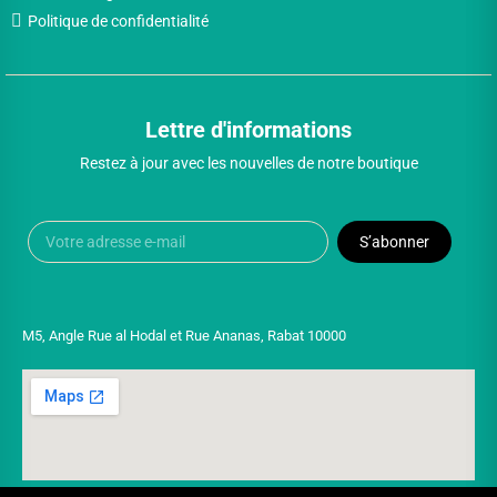
Politique de confidentialité
Lettre d'informations
Restez à jour avec les nouvelles de notre boutique
S’abonner
M5, Angle Rue al Hodal et Rue Ananas, Rabat 10000