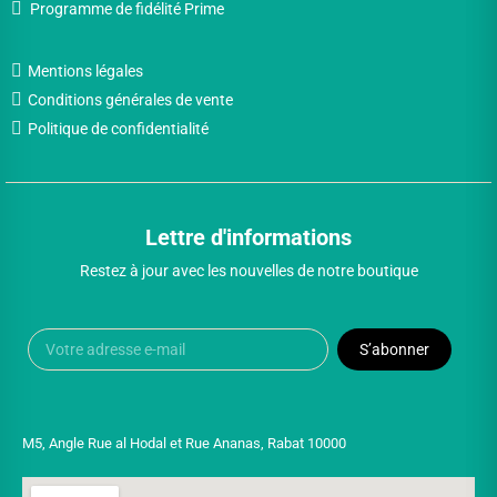
Programme de fidélité Prime
Mentions légales
Conditions générales de vente
Politique de confidentialité
Lettre d'informations
Restez à jour avec les nouvelles de notre boutique
S’abonner
M5, Angle Rue al Hodal et Rue Ananas, Rabat 10000