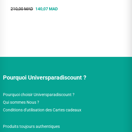
210,00 MAD
140,07 MAD
Pourquoi Universparadiscount ?
Pourquoi choisir Universparadiscount ?
Qui sommes Nous ?
Conditions d'utilisation des Cartes cadeaux
Produits toujours authentiques