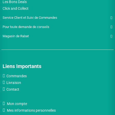
Les Bons Deals
Click and Collect
Service Client et Suivi de Commandes
Pour toute demande de conseils
Magasin de Rabat
Liens Importants
Commandes
Livraison
Contact
Mon compte
Mes informations personnelles