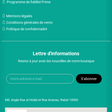
Programme de fidélité Prime
Mentions légales
Conditions générales de vente
Politique de confidentialité
Lettre d'informations
Restez à jour avec les nouvelles de notre boutique
S’abonner
M5, Angle Rue al Hodal et Rue Ananas, Rabat 10000