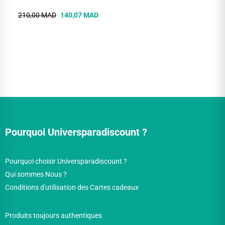
210,00 MAD
140,07 MAD
Pourquoi Universparadiscount ?
Pourquoi choisir Universparadiscount ?
Qui sommes Nous ?
Conditions d'utilisation des Cartes cadeaux
Produits toujours authentiques