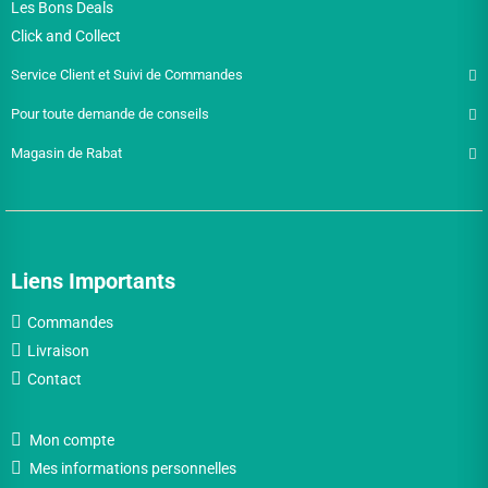
Les Bons Deals
Click and Collect
Service Client et Suivi de Commandes
Pour toute demande de conseils
Magasin de Rabat
Liens Importants
Commandes
Livraison
Contact
Mon compte
Mes informations personnelles