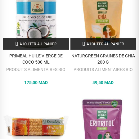
AJOUTER AU PANIER
AJOUTER AU PANIER
PRIMEAL HUILE VIERGE DE
NATURGREEN GRAINES DE CHIA
COCO 500 ML
200 G
PRODUITS ALIMENTAIRES BIO
PRODUITS ALIMENTAIRES BIO
175,00 MAD
49,50 MAD