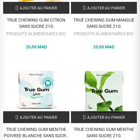
AJOUTER AU PANIER
AJOUTER AU PANIER
TRUE CHEWING GUM CITRON
TRUE CHEWING GUM MANGUE
SANS SUCRE 21G
SANS SUCRE 21G
PRODUITS ALIMENTAIRES BIO
PRODUITS ALIMENTAIRES BIO
20,00 MAD
20,00 MAD
AJOUTER AU PANIER
AJOUTER AU PANIER
TRUE CHEWING GUM MENTHE
TRUE CHEWING GUM MENTHE
POIVREE BLANCHE SANS SUCRE
SANS SUCRE 21G