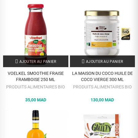
AJOUTER AU PANIER
AJOUTER AU PANIER
VOELKEL SMOOTHIE FRAISE
LA MAISON DU COCO HUILE DE
FRAMBOISE 250 ML
COCO VIERGE 300 ML
PRODUITS ALIMENTAIRES BIO
PRODUITS ALIMENTAIRES BIO
35,00 MAD
130,00 MAD