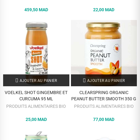
459,50 MAD
22,00 MAD
AJOUTER AU PANIER
AJOUTER AU PANIER
VOELKEL SHOT GINGEMBRE ET
CLEARSPRING ORGANIC
CURCUMA 95 ML
PEANUT BUTTER SMOOTH 350 G
PRODUITS ALIMENTAIRES BIO
PRODUITS ALIMENTAIRES BIO
25,00 MAD
77,00 MAD