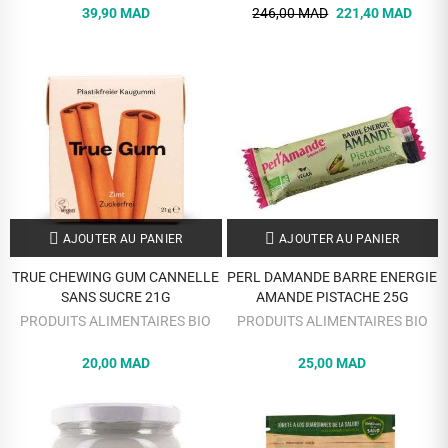
39,90 MAD
246,00 MAD
221,40 MAD
AJOUTER AU PANIER
AJOUTER AU PANIER
TRUE CHEWING GUM CANNELLE
PERL DAMANDE BARRE ENERGIE
SANS SUCRE 21G
AMANDE PISTACHE 25G
PRODUITS ALIMENTAIRES BIO
PRODUITS ALIMENTAIRES BIO
20,00 MAD
25,00 MAD