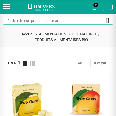
0
0
Accueil
ALIMENTATION BIO ET NATUREL
PRODUITS ALIMENTAIRES BIO
FILTRER
48
Trier par