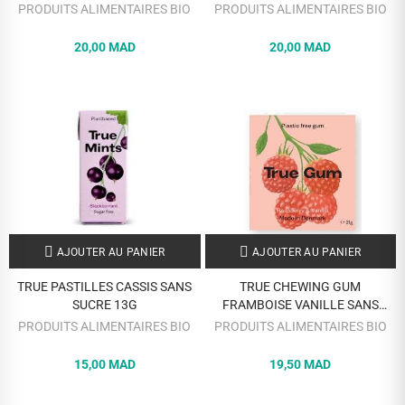
21G
PRODUITS ALIMENTAIRES BIO
PRODUITS ALIMENTAIRES BIO
20,00 MAD
20,00 MAD
AJOUTER AU PANIER
AJOUTER AU PANIER
TRUE PASTILLES CASSIS SANS
TRUE CHEWING GUM
SUCRE 13G
FRAMBOISE VANILLE SANS
SUCRE 21G
PRODUITS ALIMENTAIRES BIO
PRODUITS ALIMENTAIRES BIO
15,00 MAD
19,50 MAD